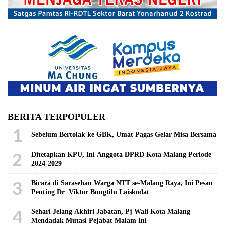
BERITA TERPOPULER
1
Sebelum Bertolak ke GBK, Umat Pagas Gelar Misa Bersama
2
Ditetapkan KPU, Ini Anggota DPRD Kota Malang Periode
2024-2029
3
Bicara di Sarasehan Warga NTT se-Malang Raya, Ini Pesan
Penting Dr Viktor Bungtilu Laiskodat
4
Sehari Jelang Akhiri Jabatan, Pj Wali Kota Malang
Mendadak Mutasi Pejabat Malam Ini