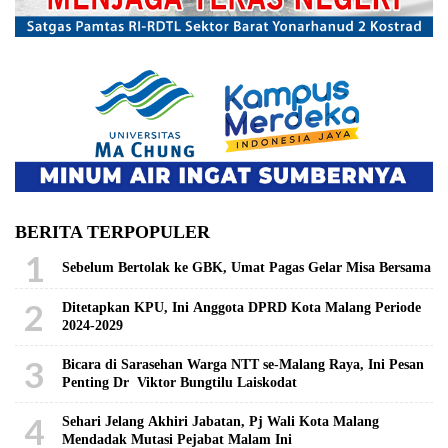
BERITA TERPOPULER
1
Sebelum Bertolak ke GBK, Umat Pagas Gelar Misa Bersama
2
Ditetapkan KPU, Ini Anggota DPRD Kota Malang Periode
2024-2029
3
Bicara di Sarasehan Warga NTT se-Malang Raya, Ini Pesan
Penting Dr Viktor Bungtilu Laiskodat
4
Sehari Jelang Akhiri Jabatan, Pj Wali Kota Malang
Mendadak Mutasi Pejabat Malam Ini