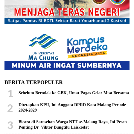
BERITA TERPOPULER
1
Sebelum Bertolak ke GBK, Umat Pagas Gelar Misa Bersama
2
Ditetapkan KPU, Ini Anggota DPRD Kota Malang Periode
2024-2029
3
Bicara di Sarasehan Warga NTT se-Malang Raya, Ini Pesan
Penting Dr Viktor Bungtilu Laiskodat