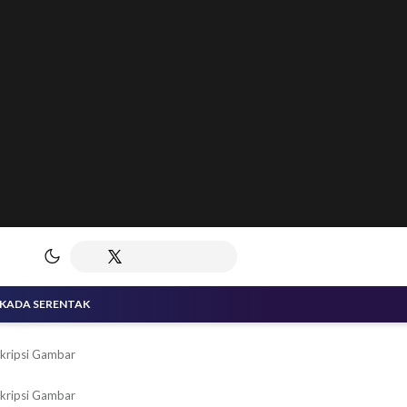
LKADA SERENTAK