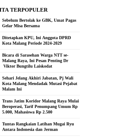
ITA TERPOPULER
Sebelum Bertolak ke GBK, Umat Pagas
Gelar Misa Bersama
Ditetapkan KPU, Ini Anggota DPRD
Kota Malang Periode 2024-2029
Bicara di Sarasehan Warga NTT se-
Malang Raya, Ini Pesan Penting Dr
Viktor Bungtilu Laiskodat
Sehari Jelang Akhiri Jabatan, Pj Wali
Kota Malang Mendadak Mutasi Pejabat
Malam Ini
Trans Jatim Koridor Malang Raya Mulai
Beroperasi, Tarif Penumpang Umum Rp
5.000, Mahasiswa Rp 2.500
Tuntas Rangkaian Latihan Mugai Ryu
Antara Indonesia dan Jerman