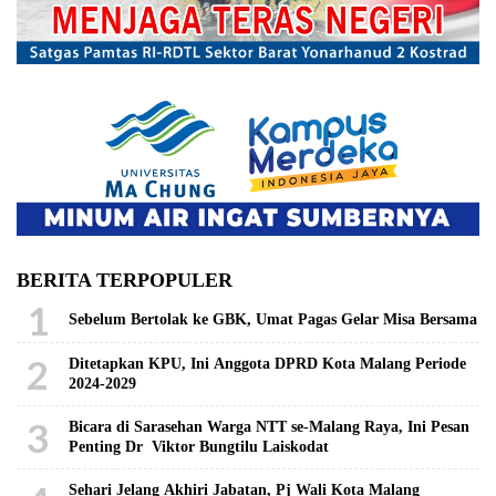
BERITA TERPOPULER
1
Sebelum Bertolak ke GBK, Umat Pagas Gelar Misa Bersama
2
Ditetapkan KPU, Ini Anggota DPRD Kota Malang Periode
2024-2029
3
Bicara di Sarasehan Warga NTT se-Malang Raya, Ini Pesan
Penting Dr Viktor Bungtilu Laiskodat
Sehari Jelang Akhiri Jabatan, Pj Wali Kota Malang