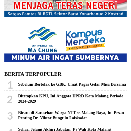
BERITA TERPOPULER
1
Sebelum Bertolak ke GBK, Umat Pagas Gelar Misa Bersama
2
Ditetapkan KPU, Ini Anggota DPRD Kota Malang Periode
2024-2029
3
Bicara di Sarasehan Warga NTT se-Malang Raya, Ini Pesan
Penting Dr Viktor Bungtilu Laiskodat
Sehari Jelang Akhiri Jabatan, Pj Wali Kota Malang