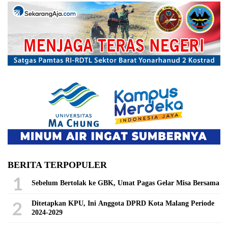
BERITA TERPOPULER
1
Sebelum Bertolak ke GBK, Umat Pagas Gelar Misa Bersama
2
Ditetapkan KPU, Ini Anggota DPRD Kota Malang Periode
2024-2029