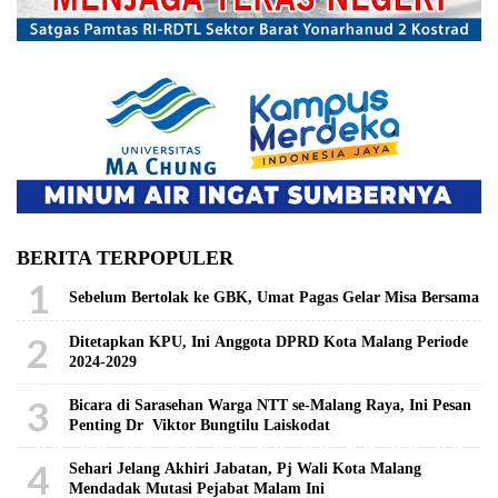
BERITA TERPOPULER
1
Sebelum Bertolak ke GBK, Umat Pagas Gelar Misa Bersama
2
Ditetapkan KPU, Ini Anggota DPRD Kota Malang Periode
2024-2029
3
Bicara di Sarasehan Warga NTT se-Malang Raya, Ini Pesan
Penting Dr Viktor Bungtilu Laiskodat
4
Sehari Jelang Akhiri Jabatan, Pj Wali Kota Malang
Mendadak Mutasi Pejabat Malam Ini