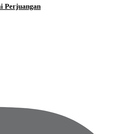
ai Perjuangan