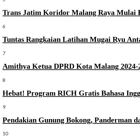
Trans Jatim Koridor Malang Raya Mulai 
6
Tuntas Rangkaian Latihan Mugai Ryu Ant
7
Amithya Ketua DPRD Kota Malang 2024-2
8
Hebat! Program RICH Gratis Bahasa Ingg
9
Pendakian Gunung Bokong, Panderman da
10