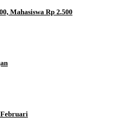
00, Mahasiswa Rp 2.500
gan
Februari