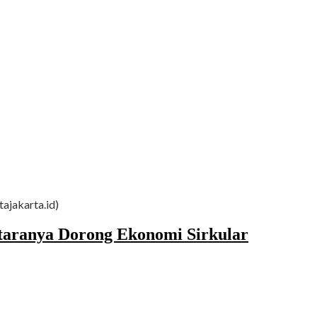
tajakarta.id)
ntaranya Dorong Ekonomi Sirkular