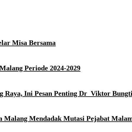
elar Misa Bersama
Malang Periode 2024-2029
 Raya, Ini Pesan Penting Dr Viktor Bungti
ota Malang Mendadak Mutasi Pejabat Malam