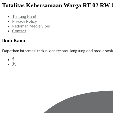
Totalitas Kebersamaan Warga RT 02 RW 05
Tentang Kami
Privacy Policy
Pedoman Media Siber
Contact
Ikuti Kami
Dapatkan informasi terkini dan terbaru langsung dari media sosi