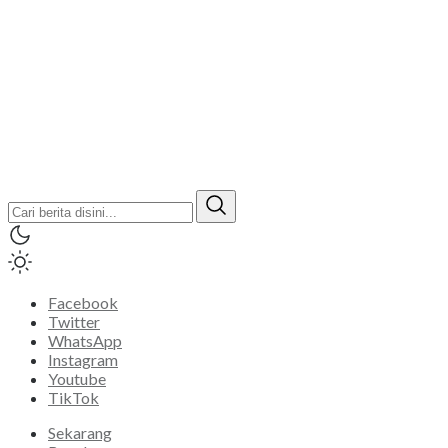
Facebook
Twitter
WhatsApp
Instagram
Youtube
TikTok
Sekarang