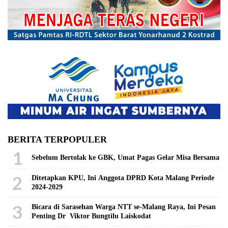
BERITA TERPOPULER
1
Sebelum Bertolak ke GBK, Umat Pagas Gelar Misa Bersama
2
Ditetapkan KPU, Ini Anggota DPRD Kota Malang Periode
2024-2029
3
Bicara di Sarasehan Warga NTT se-Malang Raya, Ini Pesan
Penting Dr Viktor Bungtilu Laiskodat