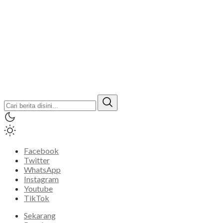
Facebook
Twitter
WhatsApp
Instagram
Youtube
TikTok
Sekarang