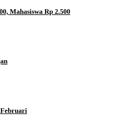
00, Mahasiswa Rp 2.500
gan
Februari