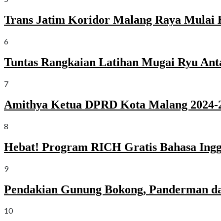
Trans Jatim Koridor Malang Raya Mulai 
6
Tuntas Rangkaian Latihan Mugai Ryu Ant
7
Amithya Ketua DPRD Kota Malang 2024-2
8
Hebat! Program RICH Gratis Bahasa Ingg
9
Pendakian Gunung Bokong, Panderman da
10