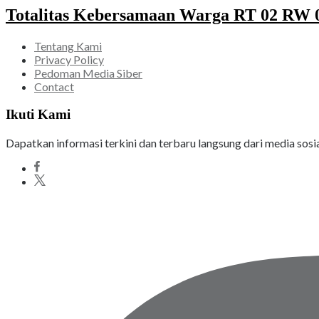
Totalitas Kebersamaan Warga RT 02 RW 05
Tentang Kami
Privacy Policy
Pedoman Media Siber
Contact
Ikuti Kami
Dapatkan informasi terkini dan terbaru langsung dari media sosi