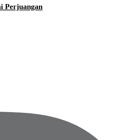
ai Perjuangan