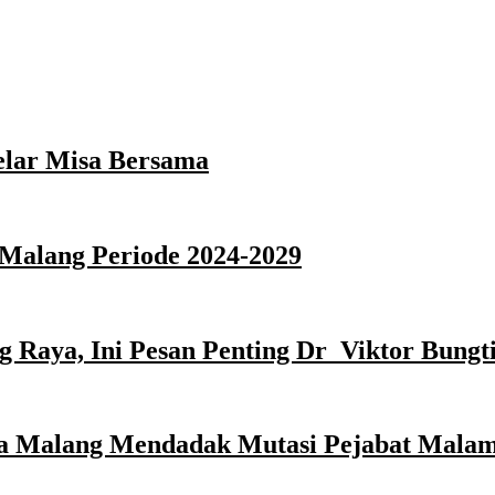
elar Misa Bersama
Malang Periode 2024-2029
 Raya, Ini Pesan Penting Dr Viktor Bungti
ota Malang Mendadak Mutasi Pejabat Malam