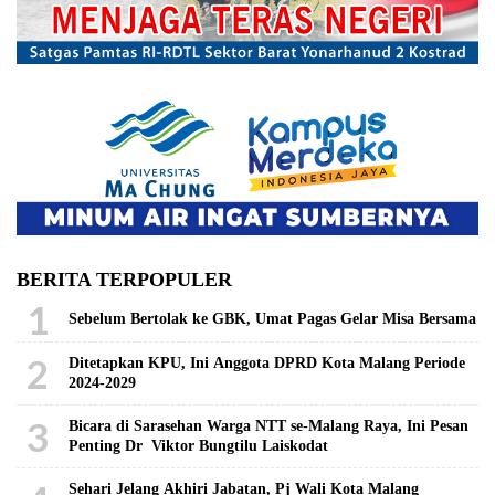
BERITA TERPOPULER
1
Sebelum Bertolak ke GBK, Umat Pagas Gelar Misa Bersama
2
Ditetapkan KPU, Ini Anggota DPRD Kota Malang Periode
2024-2029
3
Bicara di Sarasehan Warga NTT se-Malang Raya, Ini Pesan
Penting Dr Viktor Bungtilu Laiskodat
Sehari Jelang Akhiri Jabatan, Pj Wali Kota Malang