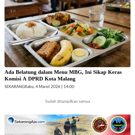
Ilustrasi Menu MBG. (Foto: GeminiAI)
Ada Belatung dalam Menu MBG, Ini Sikap Keras
Komisi A DPRD Kota Malang
SEKARANG
Rabu, 4 Maret 2026 | 14:00
Sudah ditampilkan semua