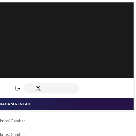
LKADA SERENTAK