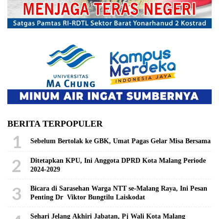
BERITA TERPOPULER
1
Sebelum Bertolak ke GBK, Umat Pagas Gelar Misa Bersama
2
Ditetapkan KPU, Ini Anggota DPRD Kota Malang Periode
2024-2029
3
Bicara di Sarasehan Warga NTT se-Malang Raya, Ini Pesan
Penting Dr Viktor Bungtilu Laiskodat
Sehari Jelang Akhiri Jabatan, Pj Wali Kota Malang