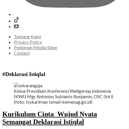
Tentang Kami
Privacy Policy
Pedoman Media Siber
Contact
#Deklarasi Istiqlal
Ketua Presidium Konferensi Waligereja Indonesia
(KWI) Mgr Antonius Subianto Bunjamin, OSC (kiri)
(foto: Isykariman Ismail-kemenag.go.id)
Kurikulum Cinta Wujud Nyata
Semangat Deklarasi Istiqlal