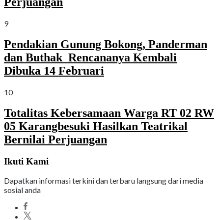
Perjuangan
9
Pendakian Gunung Bokong, Panderman
dan Buthak Rencananya Kembali
Dibuka 14 Februari
10
Totalitas Kebersamaan Warga RT 02 RW
05 Karangbesuki Hasilkan Teatrikal
Bernilai Perjuangan
Ikuti Kami
Dapatkan informasi terkini dan terbaru langsung dari media
sosial anda