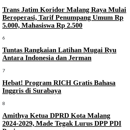
Trans Jatim Koridor Malang Raya Mulai
Beroperasi, Tarif Penumpang Umum Rp
5.000, Mahasiswa Rp 2.500
6
Tuntas Rangkaian Latihan Mugai Ryu
Antara Indonesia dan Jerman
7
Hebat! Program RICH Gratis Bahasa
Inggris di Surabaya
8
Amithya Ketua DPRD Kota Malang
2024-2029, Made Tegak Lurus DPP PDI