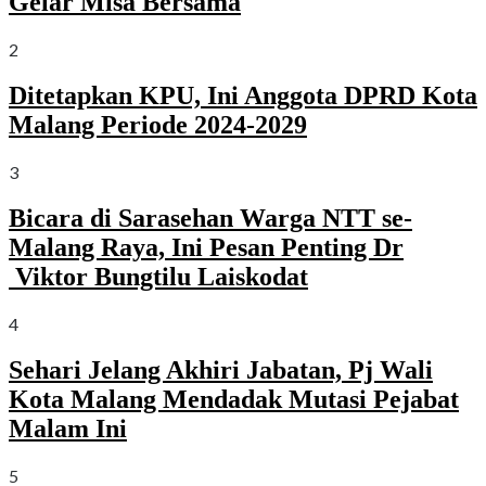
Gelar Misa Bersama
2
Ditetapkan KPU, Ini Anggota DPRD Kota
Malang Periode 2024-2029
3
Bicara di Sarasehan Warga NTT se-
Malang Raya, Ini Pesan Penting Dr
Viktor Bungtilu Laiskodat
4
Sehari Jelang Akhiri Jabatan, Pj Wali
Kota Malang Mendadak Mutasi Pejabat
Malam Ini
5