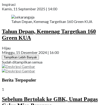
Inspirasi
Kamis, 11 September 2025 | 14:00
Tahun Depan, Kemenag Targetkan 160 Green KUA
Tahun Depan, Kemenag Targetkan 160
Green KUA
Hijau
Minggu, 15 Desember 2024 | 16:00
Tampilkan Lebih Banyak
Sudah ditampilkan semua
Berita Terpopuler
1
Sebelum Bertolak ke GBK, Umat Pagas