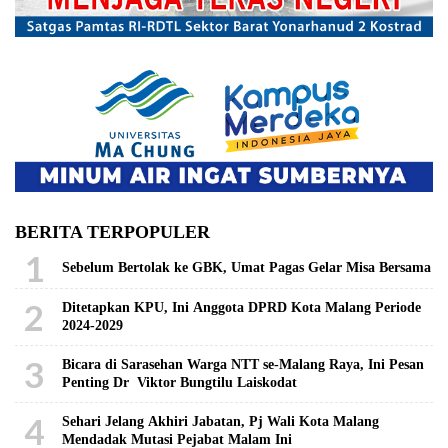
BERITA TERPOPULER
1
Sebelum Bertolak ke GBK, Umat Pagas Gelar Misa Bersama
2
Ditetapkan KPU, Ini Anggota DPRD Kota Malang Periode
2024-2029
3
Bicara di Sarasehan Warga NTT se-Malang Raya, Ini Pesan
Penting Dr Viktor Bungtilu Laiskodat
4
Sehari Jelang Akhiri Jabatan, Pj Wali Kota Malang
Mendadak Mutasi Pejabat Malam Ini