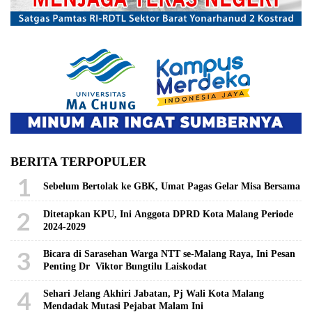
BERITA TERPOPULER
1
Sebelum Bertolak ke GBK, Umat Pagas Gelar Misa Bersama
2
Ditetapkan KPU, Ini Anggota DPRD Kota Malang Periode
2024-2029
3
Bicara di Sarasehan Warga NTT se-Malang Raya, Ini Pesan
Penting Dr Viktor Bungtilu Laiskodat
4
Sehari Jelang Akhiri Jabatan, Pj Wali Kota Malang
Mendadak Mutasi Pejabat Malam Ini