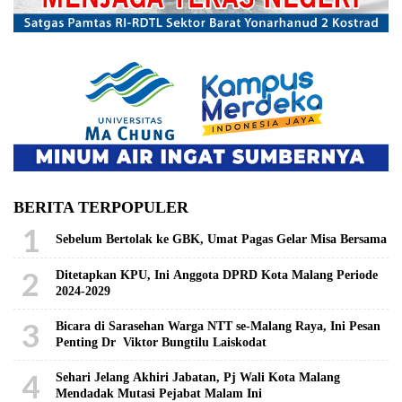
BERITA TERPOPULER
1
Sebelum Bertolak ke GBK, Umat Pagas Gelar Misa Bersama
2
Ditetapkan KPU, Ini Anggota DPRD Kota Malang Periode
2024-2029
3
Bicara di Sarasehan Warga NTT se-Malang Raya, Ini Pesan
Penting Dr Viktor Bungtilu Laiskodat
4
Sehari Jelang Akhiri Jabatan, Pj Wali Kota Malang
Mendadak Mutasi Pejabat Malam Ini