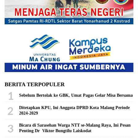
BERITA TERPOPULER
1
Sebelum Bertolak ke GBK, Umat Pagas Gelar Misa Bersama
2
Ditetapkan KPU, Ini Anggota DPRD Kota Malang Periode
2024-2029
3
Bicara di Sarasehan Warga NTT se-Malang Raya, Ini Pesan
Penting Dr Viktor Bungtilu Laiskodat