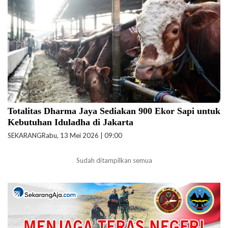
beritajakarta.id)
Totalitas Dharma Jaya Sediakan 900 Ekor Sapi untuk
Kebutuhan Iduladha di Jakarta
SEKARANG
Rabu, 13 Mei 2026 | 09:00
Sudah ditampilkan semua