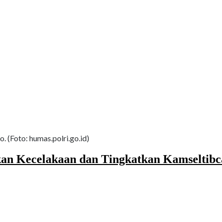
. (Foto: humas.polri.go.id)
an Kecelakaan dan Tingkatkan Kamseltibc