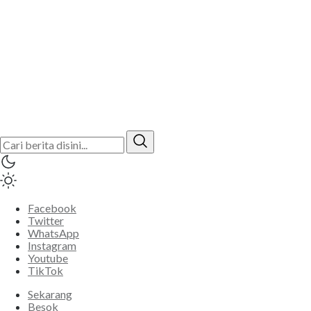
Facebook
Twitter
WhatsApp
Instagram
Youtube
TikTok
Sekarang
Besok