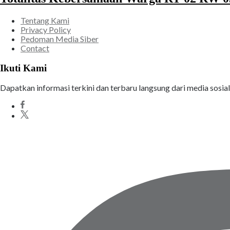
Tentang Kami
Privacy Policy
Pedoman Media Siber
Contact
Ikuti Kami
Dapatkan informasi terkini dan terbaru langsung dari media sosia