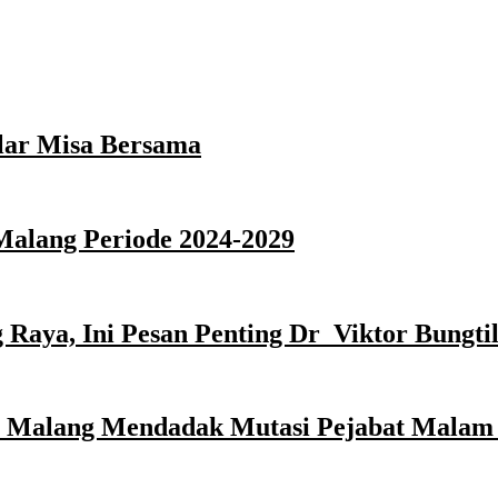
lar Misa Bersama
Malang Periode 2024-2029
Raya, Ini Pesan Penting Dr Viktor Bungti
ta Malang Mendadak Mutasi Pejabat Malam 