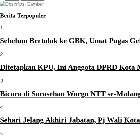
Berita Terpopuler
1
Sebelum Bertolak ke GBK, Umat Pagas Ge
2
Ditetapkan KPU, Ini Anggota DPRD Kota 
3
Bicara di Sarasehan Warga NTT se-Malang 
4
Sehari Jelang Akhiri Jabatan, Pj Wali Ko
5