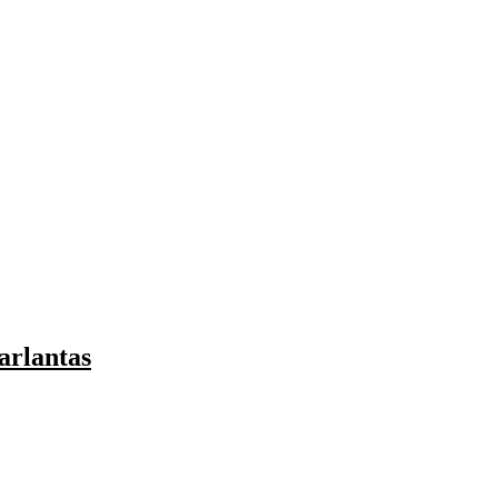
arlantas