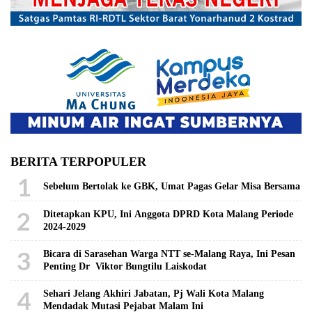
BERITA TERPOPULER
1
Sebelum Bertolak ke GBK, Umat Pagas Gelar Misa Bersama
2
Ditetapkan KPU, Ini Anggota DPRD Kota Malang Periode
2024-2029
3
Bicara di Sarasehan Warga NTT se-Malang Raya, Ini Pesan
Penting Dr Viktor Bungtilu Laiskodat
4
Sehari Jelang Akhiri Jabatan, Pj Wali Kota Malang
Mendadak Mutasi Pejabat Malam Ini