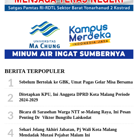
BERITA TERPOPULER
1
Sebelum Bertolak ke GBK, Umat Pagas Gelar Misa Bersama
2
Ditetapkan KPU, Ini Anggota DPRD Kota Malang Periode
2024-2029
3
Bicara di Sarasehan Warga NTT se-Malang Raya, Ini Pesan
Penting Dr Viktor Bungtilu Laiskodat
4
Sehari Jelang Akhiri Jabatan, Pj Wali Kota Malang
Mendadak Mutasi Pejabat Malam Ini