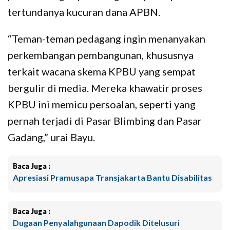
tertundanya kucuran dana APBN.
“Teman-teman pedagang ingin menanyakan
perkembangan pembangunan, khususnya
terkait wacana skema KPBU yang sempat
bergulir di media. Mereka khawatir proses
KPBU ini memicu persoalan, seperti yang
pernah terjadi di Pasar Blimbing dan Pasar
Gadang,” urai Bayu.
Baca Juga :
Apresiasi Pramusapa Transjakarta Bantu Disabilitas
Baca Juga :
Dugaan Penyalahgunaan Dapodik Ditelusuri