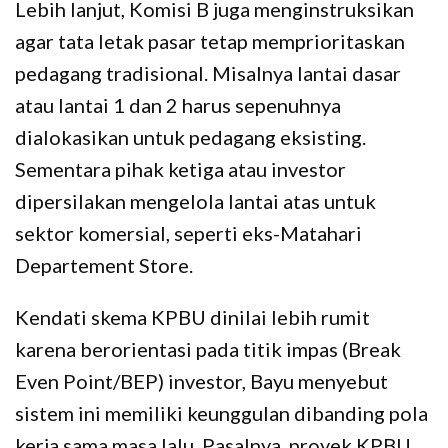
Lebih lanjut, Komisi B juga menginstruksikan
agar tata letak pasar tetap memprioritaskan
pedagang tradisional. Misalnya lantai dasar
atau lantai 1 dan 2 harus sepenuhnya
dialokasikan untuk pedagang eksisting.
Sementara pihak ketiga atau investor
dipersilakan mengelola lantai atas untuk
sektor komersial, seperti eks-Matahari
Departement Store.
Kendati skema KPBU dinilai lebih rumit
karena berorientasi pada titik impas (Break
Even Point/BEP) investor, Bayu menyebut
sistem ini memiliki keunggulan dibanding pola
kerja sama masa lalu. Pasalnya, proyek KPBU