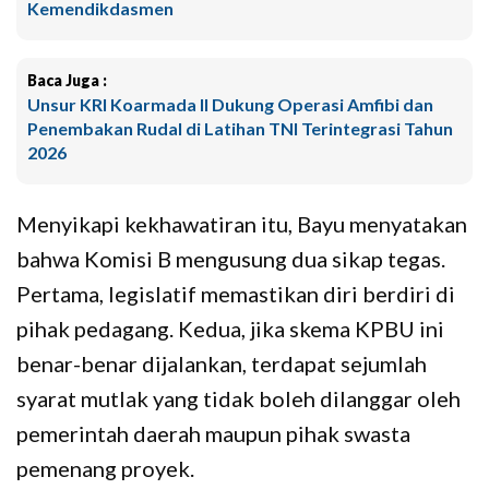
Kemendikdasmen
Baca Juga :
Unsur KRI Koarmada II Dukung Operasi Amfibi dan
Penembakan Rudal di Latihan TNI Terintegrasi Tahun
2026
Menyikapi kekhawatiran itu, Bayu menyatakan
bahwa Komisi B mengusung dua sikap tegas.
Pertama, legislatif memastikan diri berdiri di
pihak pedagang. Kedua, jika skema KPBU ini
benar-benar dijalankan, terdapat sejumlah
syarat mutlak yang tidak boleh dilanggar oleh
pemerintah daerah maupun pihak swasta
pemenang proyek.