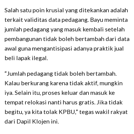
Salah satu poin krusial yang ditekankan adalah
terkait validitas data pedagang. Bayu meminta
jumlah pedagang yang masuk kembali setelah
pembangunan tidak boleh bertambah dari data
awal guna mengantisipasi adanya praktik jual
beli lapak ilegal.
“Jumlah pedagang tidak boleh bertambah.
Kalau berkurang karena tidak aktif, mungkin
iya. Selain itu, proses keluar dan masuk ke
tempat relokasi nanti harus gratis. Jika tidak
begitu, ya kita tolak KPBU,” tegas wakil rakyat
dari Dapil Klojen ini.