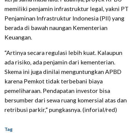
memiliki penjamin infrastruktur legal, yakni PT
Penjaminan Infrastruktur Indonesia (PII) yang
berada di bawah naungan Kementerian
Keuangan.
“Artinya secara regulasi lebih kuat. Kalaupun
ada risiko, ada penjamin dari kementerian.
Skema ini juga dinilai menguntungkan APBD
karena Pemkot tidak terbebani biaya
pemeliharaan. Pendapatan investor bisa
bersumber dari sewa ruang komersial atas dan
retribusi parkir,” pungkasnya. (inforial/red)
Tag