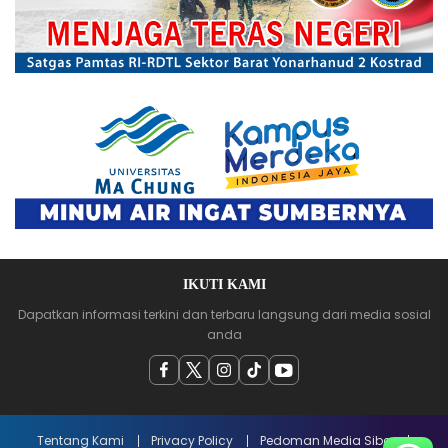
IKUTI KAMI
Dapatkan informasi terkini dan terbaru langsung dari media sosial
anda
Tentang Kami
Privacy Policy
Pedoman Media Siber