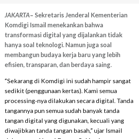
JAKARTA
–
Sekretaris Jenderal Kementerian
Komdigi Ismail menekankan bahwa
transformasi digital yang dijalankan tidak
hanya soal teknologi. Namun juga soal
membangun budaya kerja baru yang lebih
efisien, transparan, dan berdaya saing.
“Sekarang di Komdigi ini sudah hampir sangat
sedikit (penggunaan kertas). Kami semua
processing-nya dilakukan secara digital. Tanda
tangannya pun semua sudah banyak tanda
tangan digital yang digunakan, kecuali yang
diwajibkan tanda tangan basah,” ujar Ismail