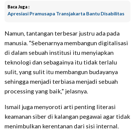
Baca Juga :
Apresiasi Pramusapa Transjakarta Bantu Disabilitas
Namun, tantangan terbesar justru ada pada
manusia. “Sebenarnya membangun digitalisasi
di dalam sebuah institusi itu menyiapkan
teknologi dan sebagainya itu tidak terlalu
sulit, yang sulit itu membangun budayanya
sehingga menjadi terbiasa menjadi sebuah
processing yang baik,” jelasnya.
Ismail juga menyoroti arti penting literasi
keamanan siber di kalangan pegawai agar tidak
menimbulkan kerentanan dari sisi internal.