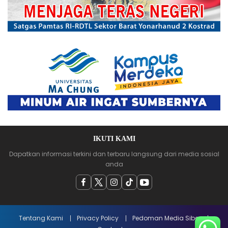
IKUTI KAMI
Dapatkan informasi terkini dan terbaru langsung dari media sosial
anda
Tentang Kami
Privacy Policy
Pedoman Media Siber