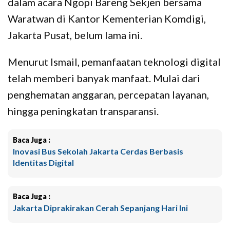
dalam acara Ngopi Bareng Sekjen bersama
Waratwan di Kantor Kementerian Komdigi,
Jakarta Pusat, belum lama ini.
Menurut Ismail, pemanfaatan teknologi digital
telah memberi banyak manfaat. Mulai dari
penghematan anggaran, percepatan layanan,
hingga peningkatan transparansi.
Baca Juga :
Inovasi Bus Sekolah Jakarta Cerdas Berbasis
Identitas Digital
Baca Juga :
Jakarta Diprakirakan Cerah Sepanjang Hari Ini