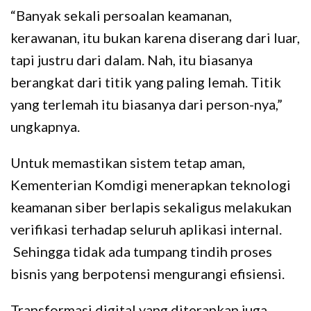
“Banyak sekali persoalan keamanan,
kerawanan, itu bukan karena diserang dari luar,
tapi justru dari dalam. Nah, itu biasanya
berangkat dari titik yang paling lemah. Titik
yang terlemah itu biasanya dari person-nya,”
ungkapnya.
Untuk memastikan sistem tetap aman,
Kementerian Komdigi menerapkan teknologi
keamanan siber berlapis sekaligus melakukan
verifikasi terhadap seluruh aplikasi internal.
Sehingga tidak ada tumpang tindih proses
bisnis yang berpotensi mengurangi efisiensi.
Transformasi digital yang diterapkan juga