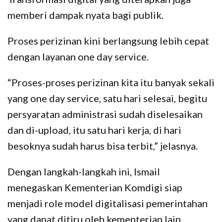
memberi dampak nyata bagi publik.
Proses perizinan kini berlangsung lebih cepat
dengan layanan one day service.
“Proses-proses perizinan kita itu banyak sekali
yang one day service, satu hari selesai, begitu
persyaratan administrasi sudah diselesaikan
dan di-upload, itu satu hari kerja, di hari
besoknya sudah harus bisa terbit,” jelasnya.
Dengan langkah-langkah ini, Ismail
menegaskan Kementerian Komdigi siap
menjadi role model digitalisasi pemerintahan
yang dapat ditiru oleh kementerian lain