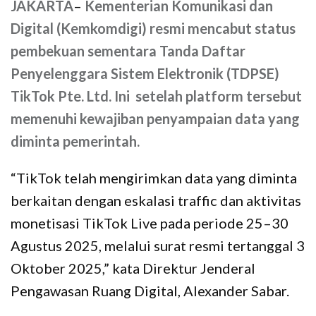
JAKARTA
–
Kementerian Komunikasi dan
Digital (Kemkomdigi) resmi mencabut status
pembekuan sementara Tanda Daftar
Penyelenggara Sistem Elektronik (TDPSE)
TikTok Pte. Ltd. Ini setelah platform tersebut
memenuhi kewajiban penyampaian data yang
diminta pemerintah.
“TikTok telah mengirimkan data yang diminta
berkaitan dengan eskalasi traffic dan aktivitas
monetisasi TikTok Live pada periode 25–30
Agustus 2025, melalui surat resmi tertanggal 3
Oktober 2025,” kata Direktur Jenderal
Pengawasan Ruang Digital, Alexander Sabar.