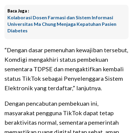
Baca Juga :
Kolaborasi Dosen Farmasi dan Sistem Informasi
Universitas Ma Chung Menjaga Kepatuhan Pasien
Diabetes
“Dengan dasar pemenuhan kewajiban tersebut,
Komdigi mengakhiri status pembekuan
sementara TDPSE dan mengaktifkan kembali
status TikTok sebagai Penyelenggara Sistem
Elektronik yang terdaftar,” lanjutnya.
Dengan pencabutan pembekuan ini,
masyarakat pengguna TikTok dapat tetap
beraktivitas normal, sementara pemerintah
memastikan ruang digital tetap sehat, aman,