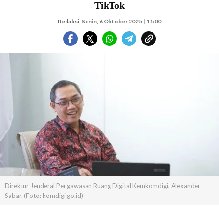
TikTok
Redaksi
Senin, 6 Oktober 2025 | 11:00
Direktur Jenderal Pengawasan Ruang Digital Kemkomdigi, Alexander
Sabar. (Foto: komdigi.go.id)