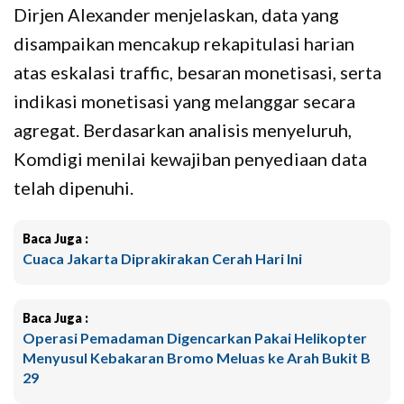
Dirjen Alexander menjelaskan, data yang
disampaikan mencakup rekapitulasi harian
atas eskalasi traffic, besaran monetisasi, serta
indikasi monetisasi yang melanggar secara
agregat. Berdasarkan analisis menyeluruh,
Komdigi menilai kewajiban penyediaan data
telah dipenuhi.
Baca Juga :
Cuaca Jakarta Diprakirakan Cerah Hari Ini
Baca Juga :
Operasi Pemadaman Digencarkan Pakai Helikopter
Menyusul Kebakaran Bromo Meluas ke Arah Bukit B
29