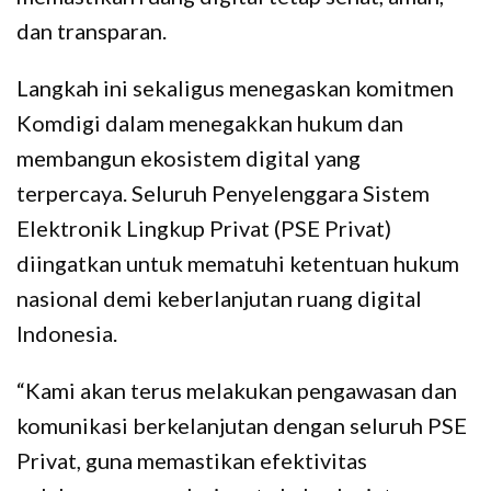
dan transparan.
Langkah ini sekaligus menegaskan komitmen
Komdigi dalam menegakkan hukum dan
membangun ekosistem digital yang
terpercaya. Seluruh Penyelenggara Sistem
Elektronik Lingkup Privat (PSE Privat)
diingatkan untuk mematuhi ketentuan hukum
nasional demi keberlanjutan ruang digital
Indonesia.
“Kami akan terus melakukan pengawasan dan
komunikasi berkelanjutan dengan seluruh PSE
Privat, guna memastikan efektivitas