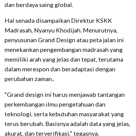
dan berdaya saing global.
Hal senada disampaikan Direktur KSKK
Madrasah, Nyanyu Khodijah. Menurutnya,
penyusunan Grand Design atau peta jalan ini
menekankan pengembangan madrasah yang
memiliki arah yang jelas dan tepat, terutama
dalam merespon dan beradaptasi dengan
perubahan zaman..
“Grand design ini harus menjawab tantangan
perkembangan ilmu pengetahuan dan
teknologi, serta kebutuhan masyarakat yang
terus berubah. Basisnya adalah data yang jelas,
akurat, dan terverifikasi,” tegasnya.