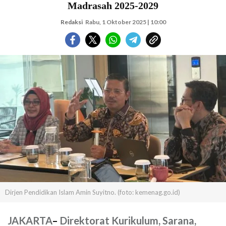
Madrasah 2025-2029
Redaksi
Rabu, 1 Oktober 2025 | 10:00
Dirjen Pendidikan Islam Amin Suyitno. (foto: kemenag.go.id)
JAKARTA
–
Direktorat Kurikulum, Sarana,