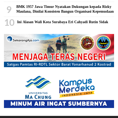
9
BMK 1957 Jawa Timur Nyatakan Dukungan kepada Rizky
Maulana, Dinilai Konsisten Bangun Organisasi Kepemudaan
10
Ini Alasan Wali Kota Surabaya Eri Cahyadi Rutin Sidak