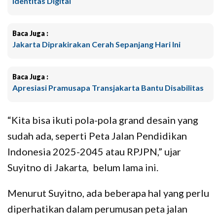
Identitas Digital
Baca Juga :
Jakarta Diprakirakan Cerah Sepanjang Hari Ini
Baca Juga :
Apresiasi Pramusapa Transjakarta Bantu Disabilitas
“Kita bisa ikuti pola-pola grand desain yang
sudah ada, seperti Peta Jalan Pendidikan
Indonesia 2025-2045 atau RPJPN,” ujar
Suyitno di Jakarta, belum lama ini.
Menurut Suyitno, ada beberapa hal yang perlu
diperhatikan dalam perumusan peta jalan