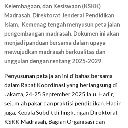
Kelembagaan, dan Kesiswaan (KSKK)
Madrasah, Direktorat Jenderal Pendidikan
Islam, Kemenag tengah menyusun peta jalan
pengembangan madrasah. Dokumen ini akan
menjadi panduan bersama dalam upaya
mewujudkan madrasah berkualitas dan
unggulan dengan rentang 2025-2029.
Penyusunan peta jalan ini dibahas bersama
dalam Rapat Koordinasi yang berlangsung di
Jakarta, 24-25 September 2025 lalu. Hadir,
sejumlah pakar dan praktisi pendidikan. Hadir
juga, Kepala Subdit di lingkungan Direktorat
KSKK Madrasah, Bagian Organisasi dan