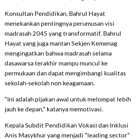
Konsultan Pendidikan, Bahrul Hayat
menekankan pentingnya perumusan visi
madrasah 2045 yang transformatif. Bahrul
Hayat yang juga mantan Sekjen Kemenag
mengingatkan bahwa madrasah selama
dasawarsa terakhir mampu muncul ke
permukaan dan dapat mengimbangi kualitas
sekolah-sekolah non keagamaan.
“Ini adalah pijakan awal untuk melompat lebih
jauh ke depan,” katanya memotivasi.
Kepala Subdit Pendidikan Vokasi dan Inklusi
Anis Masykhur yang menjadi “leading sector”