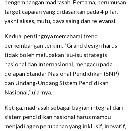
pengembangan madrasah. Pertama, perumusan
target capaian yang didasarkan pada 4 pilar,
yakni akses, mutu, daya saing dan relevansi.
Kedua, pentingnya memahami trend
perkembangan terkini. “Grand design harus
tidak boleh melupakan isu-isu strategis
nasional dan internasional, mengacu pada
delapan Standar Nasional Pendidikan (SNP)
dan Undang-Undang Sistem Pendidikan
Nasional,” ujarnya.
Ketiga, madrasah sebagai bagian integral dari
sistem pendidikan nasional harus mampu
menjadi agen perubahan yang inklusif, inovatif,