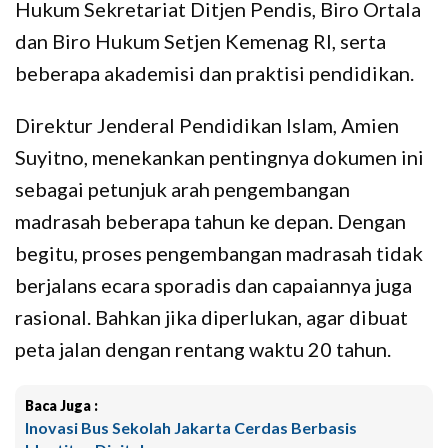
Hukum Sekretariat Ditjen Pendis, Biro Ortala
dan Biro Hukum Setjen Kemenag RI, serta
beberapa akademisi dan praktisi pendidikan.
Direktur Jenderal Pendidikan Islam, Amien
Suyitno, menekankan pentingnya dokumen ini
sebagai petunjuk arah pengembangan
madrasah beberapa tahun ke depan. Dengan
begitu, proses pengembangan madrasah tidak
berjalans ecara sporadis dan capaiannya juga
rasional. Bahkan jika diperlukan, agar dibuat
peta jalan dengan rentang waktu 20 tahun.
Baca Juga :
Inovasi Bus Sekolah Jakarta Cerdas Berbasis