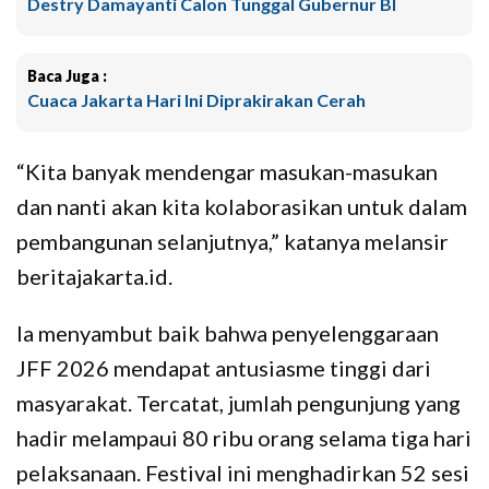
Destry Damayanti Calon Tunggal Gubernur BI
Baca Juga :
Cuaca Jakarta Hari Ini Diprakirakan Cerah
“Kita banyak mendengar masukan-masukan
dan nanti akan kita kolaborasikan untuk dalam
pembangunan selanjutnya,” katanya melansir
beritajakarta.id.
Ia menyambut baik bahwa penyelenggaraan
JFF 2026 mendapat antusiasme tinggi dari
masyarakat. Tercatat, jumlah pengunjung yang
hadir melampaui 80 ribu orang selama tiga hari
pelaksanaan. Festival ini menghadirkan 52 sesi