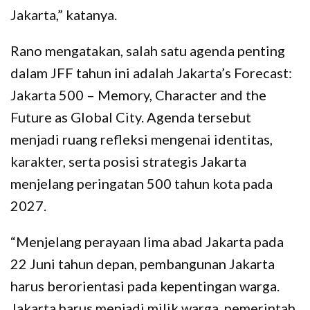
Jakarta,” katanya.
Rano mengatakan, salah satu agenda penting
dalam JFF tahun ini adalah Jakarta’s Forecast:
Jakarta 500 – Memory, Character and the
Future as Global City. Agenda tersebut
menjadi ruang refleksi mengenai identitas,
karakter, serta posisi strategis Jakarta
menjelang peringatan 500 tahun kota pada
2027.
“Menjelang perayaan lima abad Jakarta pada
22 Juni tahun depan, pembangunan Jakarta
harus berorientasi pada kepentingan warga.
Jakarta harus menjadi milik warga, pemerintah