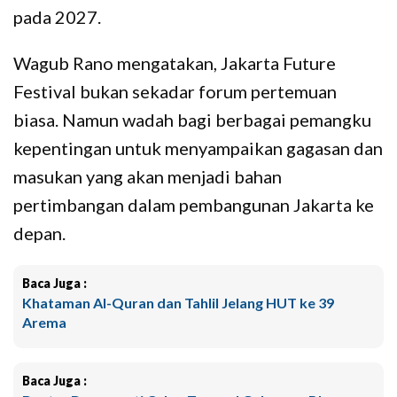
pada 2027.
Wagub Rano mengatakan, Jakarta Future
Festival bukan sekadar forum pertemuan
biasa. Namun wadah bagi berbagai pemangku
kepentingan untuk menyampaikan gagasan dan
masukan yang akan menjadi bahan
pertimbangan dalam pembangunan Jakarta ke
depan.
Baca Juga :
Khataman Al-Quran dan Tahlil Jelang HUT ke 39
Arema
Baca Juga :