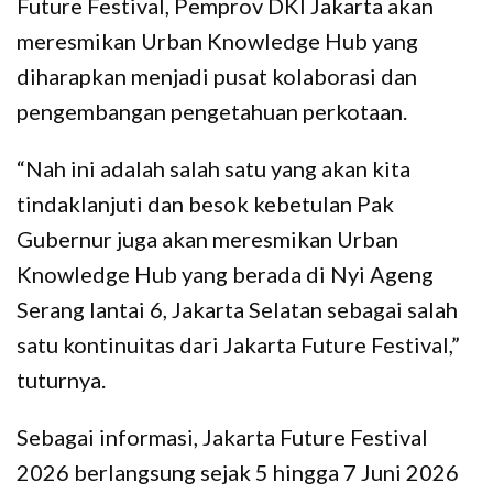
Future Festival, Pemprov DKI Jakarta akan
meresmikan Urban Knowledge Hub yang
diharapkan menjadi pusat kolaborasi dan
pengembangan pengetahuan perkotaan.
“Nah ini adalah salah satu yang akan kita
tindaklanjuti dan besok kebetulan Pak
Gubernur juga akan meresmikan Urban
Knowledge Hub yang berada di Nyi Ageng
Serang lantai 6, Jakarta Selatan sebagai salah
satu kontinuitas dari Jakarta Future Festival,”
tuturnya.
Sebagai informasi, Jakarta Future Festival
2026 berlangsung sejak 5 hingga 7 Juni 2026