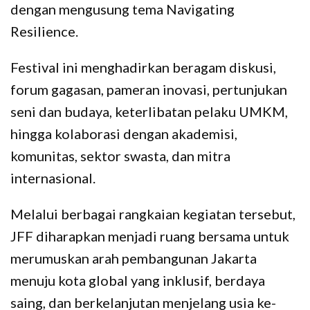
dengan mengusung tema Navigating
Resilience.
Festival ini menghadirkan beragam diskusi,
forum gagasan, pameran inovasi, pertunjukan
seni dan budaya, keterlibatan pelaku UMKM,
hingga kolaborasi dengan akademisi,
komunitas, sektor swasta, dan mitra
internasional.
Melalui berbagai rangkaian kegiatan tersebut,
JFF diharapkan menjadi ruang bersama untuk
merumuskan arah pembangunan Jakarta
menuju kota global yang inklusif, berdaya
saing, dan berkelanjutan menjelang usia ke-