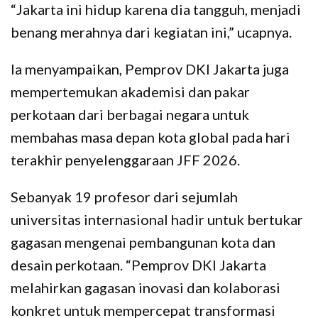
“Jakarta ini hidup karena dia tangguh, menjadi
benang merahnya dari kegiatan ini,” ucapnya.
Ia menyampaikan, Pemprov DKI Jakarta juga
mempertemukan akademisi dan pakar
perkotaan dari berbagai negara untuk
membahas masa depan kota global pada hari
terakhir penyelenggaraan JFF 2026.
Sebanyak 19 profesor dari sejumlah
universitas internasional hadir untuk bertukar
gagasan mengenai pembangunan kota dan
desain perkotaan. “Pemprov DKI Jakarta
melahirkan gagasan inovasi dan kolaborasi
konkret untuk mempercepat transformasi