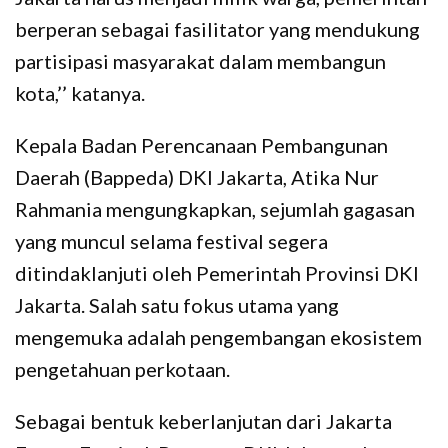
berperan sebagai fasilitator yang mendukung
partisipasi masyarakat dalam membangun
kota,’’ katanya.
Kepala Badan Perencanaan Pembangunan
Daerah (Bappeda) DKI Jakarta, Atika Nur
Rahmania mengungkapkan, sejumlah gagasan
yang muncul selama festival segera
ditindaklanjuti oleh Pemerintah Provinsi DKI
Jakarta. Salah satu fokus utama yang
mengemuka adalah pengembangan ekosistem
pengetahuan perkotaan.
Sebagai bentuk keberlanjutan dari Jakarta