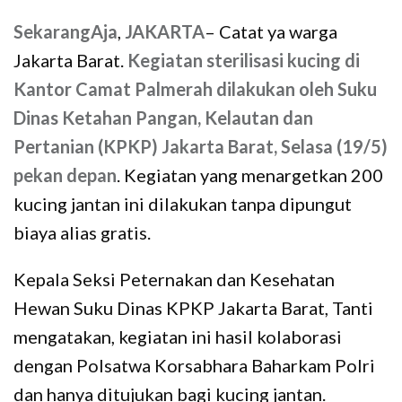
SekarangAja
,
JAKARTA
– Catat ya warga
Jakarta Barat.
Kegiatan sterilisasi kucing di
Kantor Camat Palmerah dilakukan oleh Suku
Dinas Ketahan Pangan, Kelautan dan
Pertanian (KPKP) Jakarta Barat, Selasa (19/5)
pekan depan
. Kegiatan yang menargetkan 200
kucing jantan ini dilakukan tanpa dipungut
biaya alias gratis.
Kepala Seksi Peternakan dan Kesehatan
Hewan Suku Dinas KPKP Jakarta Barat, Tanti
mengatakan, kegiatan ini hasil kolaborasi
dengan Polsatwa Korsabhara Baharkam Polri
dan hanya ditujukan bagi kucing jantan.