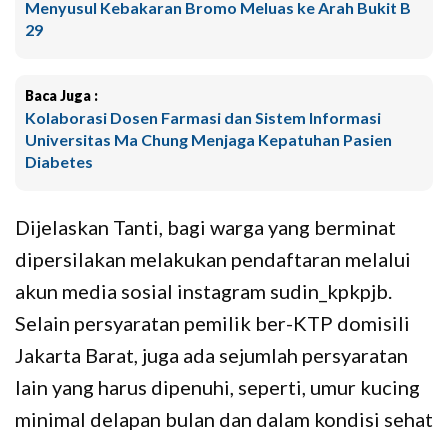
Menyusul Kebakaran Bromo Meluas ke Arah Bukit B
29
Baca Juga :
Kolaborasi Dosen Farmasi dan Sistem Informasi
Universitas Ma Chung Menjaga Kepatuhan Pasien
Diabetes
Dijelaskan Tanti, bagi warga yang berminat
dipersilakan melakukan pendaftaran melalui
akun media sosial instagram sudin_kpkpjb.
Selain persyaratan pemilik ber-KTP domisili
Jakarta Barat, juga ada sejumlah persyaratan
lain yang harus dipenuhi, seperti, umur kucing
minimal delapan bulan dan dalam kondisi sehat