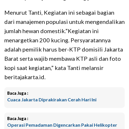
Menurut Tanti, Kegiatan ini sebagai bagian
dari manajemen populasi untuk mengendalikan
jumlah hewan domestik.”Kegiatan ini
menargetkan 200 kucing. Persyaratannya
adalah pemilik harus ber-KTP domisili Jakarta
Barat serta wajib membawa KTP asli dan foto
kopi saat kegiatan,” kata Tanti melansir
beritajakarta.id.
Baca Juga :
Cuaca Jakarta Diprakirakan Cerah Hari Ini
Baca Juga :
Operasi Pemadaman Digencarkan Pakai Helikopter