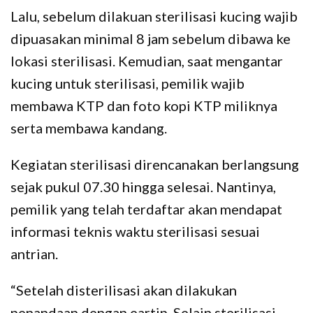
Lalu, sebelum dilakuan sterilisasi kucing wajib
dipuasakan minimal 8 jam sebelum dibawa ke
lokasi sterilisasi. Kemudian, saat mengantar
kucing untuk sterilisasi, pemilik wajib
membawa KTP dan foto kopi KTP miliknya
serta membawa kandang.
Kegiatan sterilisasi direncanakan berlangsung
sejak pukul 07.30 hingga selesai. Nantinya,
pemilik yang telah terdaftar akan mendapat
informasi teknis waktu sterilisasi sesuai
antrian.
“Setelah disterilisasi akan dilakukan
penandaan dengan eartip. Selain sterilisasi,