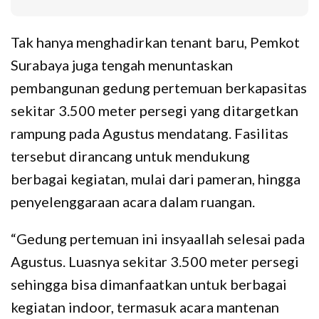
Tak hanya menghadirkan tenant baru, Pemkot
Surabaya juga tengah menuntaskan
pembangunan gedung pertemuan berkapasitas
sekitar 3.500 meter persegi yang ditargetkan
rampung pada Agustus mendatang. Fasilitas
tersebut dirancang untuk mendukung
berbagai kegiatan, mulai dari pameran, hingga
penyelenggaraan acara dalam ruangan.
“Gedung pertemuan ini insyaallah selesai pada
Agustus. Luasnya sekitar 3.500 meter persegi
sehingga bisa dimanfaatkan untuk berbagai
kegiatan indoor, termasuk acara mantenan