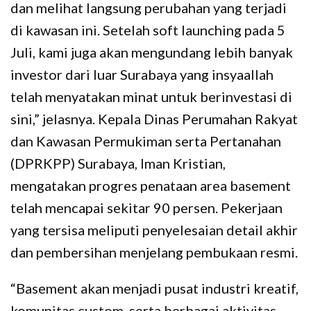
dan melihat langsung perubahan yang terjadi
di kawasan ini. Setelah soft launching pada 5
Juli, kami juga akan mengundang lebih banyak
investor dari luar Surabaya yang insyaallah
telah menyatakan minat untuk berinvestasi di
sini,” jelasnya. Kepala Dinas Perumahan Rakyat
dan Kawasan Permukiman serta Pertanahan
(DPRKPP) Surabaya, Iman Kristian,
mengatakan progres penataan area basement
telah mencapai sekitar 90 persen. Pekerjaan
yang tersisa meliputi penyelesaian detail akhir
dan pembersihan menjelang pembukaan resmi.
“Basement akan menjadi pusat industri kreatif,
komunitas custom, serta berbagai aktivitas