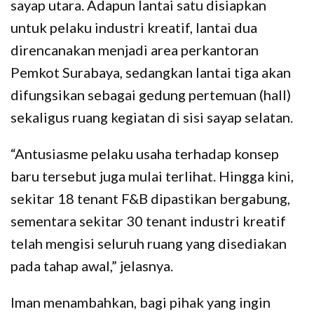
sayap utara. Adapun lantai satu disiapkan
untuk pelaku industri kreatif, lantai dua
direncanakan menjadi area perkantoran
Pemkot Surabaya, sedangkan lantai tiga akan
difungsikan sebagai gedung pertemuan (hall)
sekaligus ruang kegiatan di sisi sayap selatan.
“Antusiasme pelaku usaha terhadap konsep
baru tersebut juga mulai terlihat. Hingga kini,
sekitar 18 tenant F&B dipastikan bergabung,
sementara sekitar 30 tenant industri kreatif
telah mengisi seluruh ruang yang disediakan
pada tahap awal,” jelasnya.
Iman menambahkan, bagi pihak yang ingin