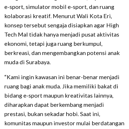
e-sport, simulator mobil e-sport, dan ruang
kolaborasi kreatif. Menurut Wali Kota Eri,
konsep tersebut sengaja disiapkan agar High
Tech Mal tidak hanya menjadi pusat aktivitas
ekonomi, tetapi juga ruang berkumpul,
berkreasi, dan mengembangkan potensi anak
muda di Surabaya.
“Kami ingin kawasan ini benar-benar menjadi
ruang bagi anak muda. Jika memiliki bakat di
bidang e-sport maupun kreativitas lainnya,
diharapkan dapat berkembang menjadi
prestasi, bukan sekadar hobi. Saat ini,
komunitas maupun investor mulai berdatangan