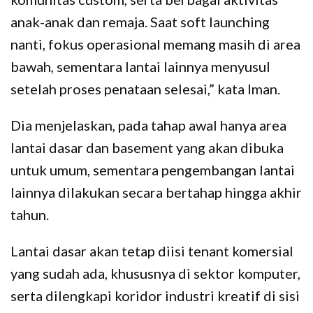
anak-anak dan remaja. Saat soft launching
nanti, fokus operasional memang masih di area
bawah, sementara lantai lainnya menyusul
setelah proses penataan selesai,” kata Iman.
Dia menjelaskan, pada tahap awal hanya area
lantai dasar dan basement yang akan dibuka
untuk umum, sementara pengembangan lantai
lainnya dilakukan secara bertahap hingga akhir
tahun.
Lantai dasar akan tetap diisi tenant komersial
yang sudah ada, khususnya di sektor komputer,
serta dilengkapi koridor industri kreatif di sisi