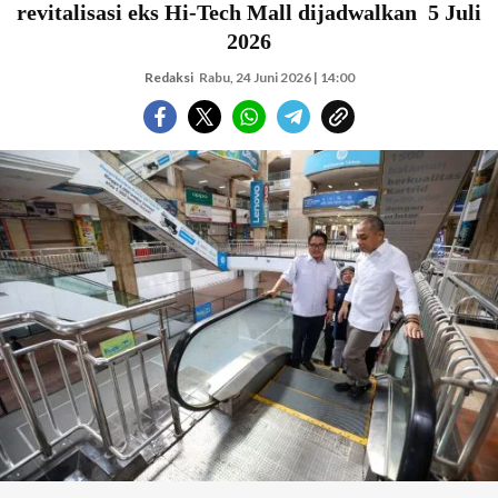
revitalisasi eks Hi-Tech Mall dijadwalkan 5 Juli
2026
Redaksi
Rabu, 24 Juni 2026 | 14:00