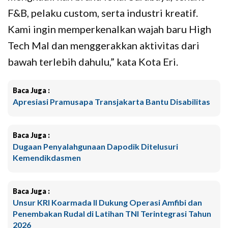
F&B, pelaku custom, serta industri kreatif.
Kami ingin memperkenalkan wajah baru High
Tech Mal dan menggerakkan aktivitas dari
bawah terlebih dahulu,” kata Kota Eri.
Baca Juga :
Apresiasi Pramusapa Transjakarta Bantu Disabilitas
Baca Juga :
Dugaan Penyalahgunaan Dapodik Ditelusuri
Kemendikdasmen
Baca Juga :
Unsur KRI Koarmada II Dukung Operasi Amfibi dan
Penembakan Rudal di Latihan TNI Terintegrasi Tahun
2026