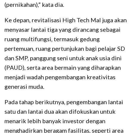
(pernikahan),” kata dia.
Ke depan, revitalisasi High Tech Mal juga akan
menyasar lantai tiga yang dirancang sebagai
ruang multifungsi, termasuk gedung
pertemuan, ruang pertunjukan bagi pelajar SD
dan SMP, panggung seni untuk anak usia dini
(PAUD), serta area bermain yang diharapkan
menjadi wadah pengembangan kreativitas
generasi muda.
Pada tahap berikutnya, pengembangan lantai
satu dan lantai dua akan difokuskan untuk
menarik lebih banyak investor dengan
menghadirkan beragam fasilitas, seperti area