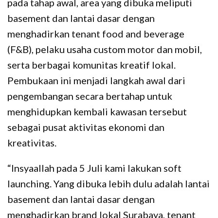
pada tahap awal, area yang dibuka meliputi
basement dan lantai dasar dengan
menghadirkan tenant food and beverage
(F&B), pelaku usaha custom motor dan mobil,
serta berbagai komunitas kreatif lokal.
Pembukaan ini menjadi langkah awal dari
pengembangan secara bertahap untuk
menghidupkan kembali kawasan tersebut
sebagai pusat aktivitas ekonomi dan
kreativitas.
“Insyaallah pada 5 Juli kami lakukan soft
launching. Yang dibuka lebih dulu adalah lantai
basement dan lantai dasar dengan
menghadirkan brand lokal Surabaya, tenant