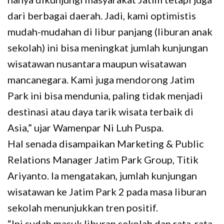
dari berbagai daerah. Jadi, kami optimistis
mudah-mudahan di libur panjang (liburan anak
sekolah) ini bisa meningkat jumlah kunjungan
wisatawan nusantara maupun wisatawan
mancanegara. Kami juga mendorong Jatim
Park ini bisa mendunia, paling tidak menjadi
destinasi atau daya tarik wisata terbaik di
Asia,” ujar Wamenpar Ni Luh Puspa.
Hal senada disampaikan Marketing & Public
Relations Manager Jatim Park Group, Titik
Ariyanto. Ia mengatakan, jumlah kunjungan
wisatawan ke Jatim Park 2 pada masa liburan
sekolah menunjukkan tren positif.
“Ini sudah masuk liburan sekolah dan rata-rata