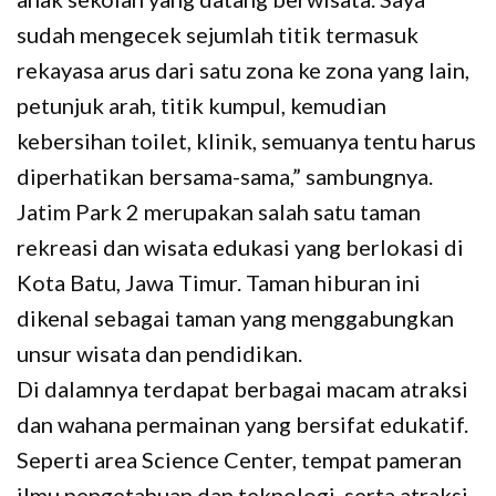
sudah mengecek sejumlah titik termasuk
rekayasa arus dari satu zona ke zona yang lain,
petunjuk arah, titik kumpul, kemudian
kebersihan toilet, klinik, semuanya tentu harus
diperhatikan bersama-sama,” sambungnya.
Jatim Park 2 merupakan salah satu taman
rekreasi dan wisata edukasi yang berlokasi di
Kota Batu, Jawa Timur. Taman hiburan ini
dikenal sebagai taman yang menggabungkan
unsur wisata dan pendidikan.
Di dalamnya terdapat berbagai macam atraksi
dan wahana permainan yang bersifat edukatif.
Seperti area Science Center, tempat pameran
ilmu pengetahuan dan teknologi, serta atraksi-