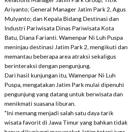
Ariyanto; General Manager Jatim Park 2, Agus
Mulyanto; dan Kepala Bidang Destinasi dan
Industri Pariwisata Dinas Pariwisata Kota
Batu, Diana Farianti. Wamenpar Ni Luh Puspa
meninjau destinasi Jatim Park 2, mengikuti dan
memantau beberapa area atraksi sekaligus
berinteraksi dengan pengunjung.
Dari hasil kunjungan itu, Wamenpar Ni Luh
Puspa, mengatakan Jatim Park mulai dipenuhi
pengunjung yang datang untuk berwisata dan
menikmati suasana liburan.
“Ini memang menjadi salah satu daya tarik
wisata favorit di Jawa Timur yang bahkan tidak
hanya dikunjungi masyarakat Jatim tetapi juga