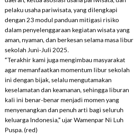
pelaku usaha pariwisata, yang dilengkapi
dengan 23 modul panduan mitigasi risiko
dalam penyelenggaraan kegiatan wisata yang
aman, nyaman, dan berkesan selama masa libur
sekolah Juni-Juli 2025.
“Terakhir kami juga mengimbau masyarakat
agar memanfaatkan momentum libur sekolah
ini dengan bijak, selalu mengutamakan
keselamatan dan keamanan, sehingga liburan
kali ini benar-benar menjadi momen yang
menyenangkan dan penuh arti bagi seluruh
keluarga Indonesia,” ujar Wamenpar Ni Luh
Puspa. (red)