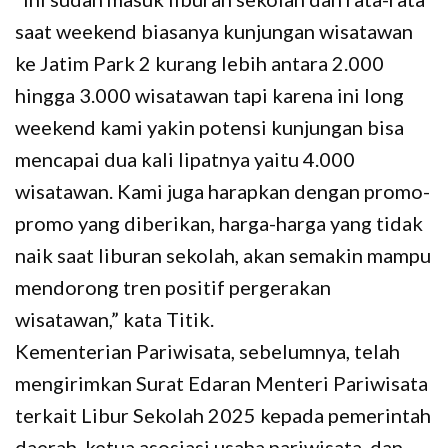
saat weekend biasanya kunjungan wisatawan
ke Jatim Park 2 kurang lebih antara 2.000
hingga 3.000 wisatawan tapi karena ini long
weekend kami yakin potensi kunjungan bisa
mencapai dua kali lipatnya yaitu 4.000
wisatawan. Kami juga harapkan dengan promo-
promo yang diberikan, harga-harga yang tidak
naik saat liburan sekolah, akan semakin mampu
mendorong tren positif pergerakan
wisatawan,” kata Titik.
Kementerian Pariwisata, sebelumnya, telah
mengirimkan Surat Edaran Menteri Pariwisata
terkait Libur Sekolah 2025 kepada pemerintah
daerah, ketua asosiasi usaha pariwisata, dan