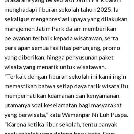
menghadapi liburan sekolah tahun 2025. Ia
sekaligus mengapresiasi upaya yang dilakukan
manajemen Jatim Park dalam memberikan
pelayanan terbaik kepada wisatawan, serta
persiapan semua fasilitas penunjang, promo
yang diberikan, hingga penyusunan paket
wisata yang menarik untuk wisatawan.
“Terkait dengan liburan sekolah ini kami ingin
memastikan bahwa setiap daya tarik wisata itu
memperhatikan keamanan dan kenyamanan,
utamanya soal keselamatan bagi masyarakat
yang berwisata,” kata Wamenpar Ni Luh Puspa.
“Karena ketika libur sekolah, tentu banyak
anak sekolah yang datang berwisata. Saya