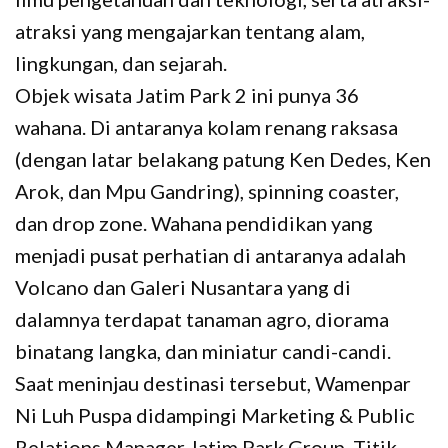
atraksi yang mengajarkan tentang alam,
lingkungan, dan sejarah.
Objek wisata Jatim Park 2 ini punya 36
wahana. Di antaranya kolam renang raksasa
(dengan latar belakang patung Ken Dedes, Ken
Arok, dan Mpu Gandring), spinning coaster,
dan drop zone. Wahana pendidikan yang
menjadi pusat perhatian di antaranya adalah
Volcano dan Galeri Nusantara yang di
dalamnya terdapat tanaman agro, diorama
binatang langka, dan miniatur candi-candi.
Saat meninjau destinasi tersebut, Wamenpar
Ni Luh Puspa didampingi Marketing & Public
Relations Manager Jatim Park Group, Titik