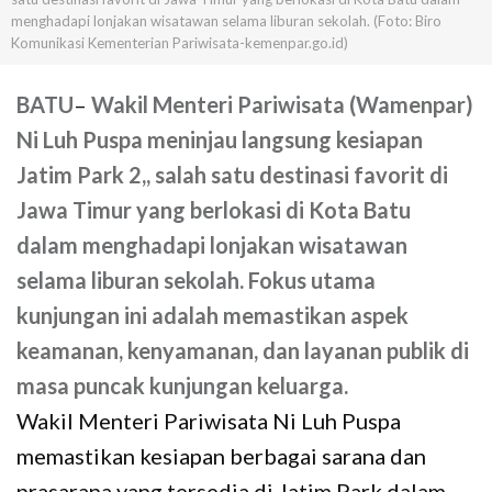
menghadapi lonjakan wisatawan selama liburan sekolah. (Foto: Biro
Komunikasi Kementerian Pariwisata-kemenpar.go.id)
BATU
–
Wakil Menteri Pariwisata (Wamenpar)
Ni Luh Puspa meninjau langsung kesiapan
Jatim Park 2,, salah satu destinasi favorit di
Jawa Timur yang berlokasi di Kota Batu
dalam menghadapi lonjakan wisatawan
selama liburan sekolah. Fokus utama
kunjungan ini adalah memastikan aspek
keamanan, kenyamanan, dan layanan publik di
masa puncak kunjungan keluarga.
Wakil Menteri Pariwisata Ni Luh Puspa
memastikan kesiapan berbagai sarana dan
prasarana yang tersedia di Jatim Park dalam