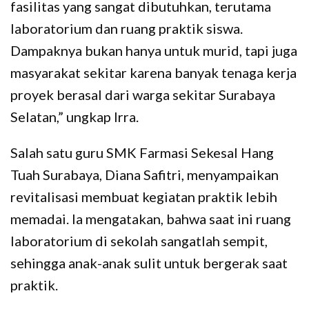
fasilitas yang sangat dibutuhkan, terutama
laboratorium dan ruang praktik siswa.
Dampaknya bukan hanya untuk murid, tapi juga
masyarakat sekitar karena banyak tenaga kerja
proyek berasal dari warga sekitar Surabaya
Selatan,” ungkap Irra.
Salah satu guru SMK Farmasi Sekesal Hang
Tuah Surabaya, Diana Safitri, menyampaikan
revitalisasi membuat kegiatan praktik lebih
memadai. Ia mengatakan, bahwa saat ini ruang
laboratorium di sekolah sangatlah sempit,
sehingga anak-anak sulit untuk bergerak saat
praktik.