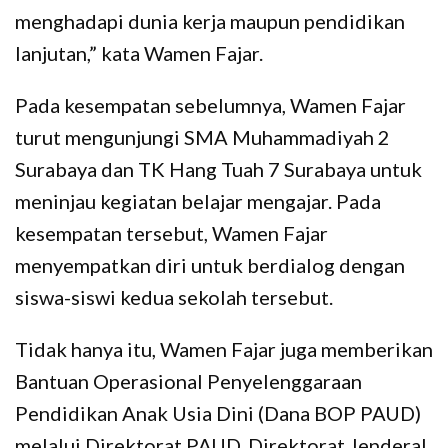
menghadapi dunia kerja maupun pendidikan
lanjutan,” kata Wamen Fajar.
Pada kesempatan sebelumnya, Wamen Fajar
turut mengunjungi SMA Muhammadiyah 2
Surabaya dan TK Hang Tuah 7 Surabaya untuk
meninjau kegiatan belajar mengajar. Pada
kesempatan tersebut, Wamen Fajar
menyempatkan diri untuk berdialog dengan
siswa-siswi kedua sekolah tersebut.
Tidak hanya itu, Wamen Fajar juga memberikan
Bantuan Operasional Penyelenggaraan
Pendidikan Anak Usia Dini (Dana BOP PAUD)
melalui Direktorat PAUD, Direktorat Jenderal