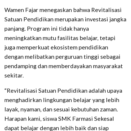
Wamen Fajar menegaskan bahwa Revitalisasi
Satuan Pendidikan merupakan investasi jangka
panjang. Program ini tidak hanya
meningkatkan mutu fasilitas belajar, tetapi
juga memperkuat ekosistem pendidikan
dengan melibatkan perguruan tinggi sebagai
pendamping dan memberdayakan masyarakat
sekitar.
“Revitalisasi Satuan Pendidikan adalah upaya
menghadirkan lingkungan belajar yang lebih
layak, nyaman, dan sesuai kebutuhan zaman.
Harapan kami, siswa SMK Farmasi Sekesal
dapat belajar dengan lebih baik dan siap