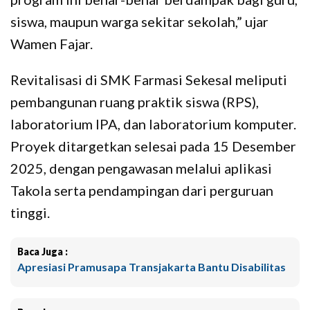
siswa, maupun warga sekitar sekolah,” ujar
Wamen Fajar.
Revitalisasi di SMK Farmasi Sekesal meliputi
pembangunan ruang praktik siswa (RPS),
laboratorium IPA, dan laboratorium komputer.
Proyek ditargetkan selesai pada 15 Desember
2025, dengan pengawasan melalui aplikasi
Takola serta pendampingan dari perguruan
tinggi.
Baca Juga :
Apresiasi Pramusapa Transjakarta Bantu Disabilitas