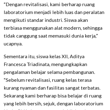
“Dengan revitalisasi, kami berharap ruang
laboratorium menjadi lebih luas dan peralatan
mengikuti standar industri. Siswa akan
terbiasa menggunakan alat modern, sehingga
tidak canggung saat memasuki dunia kerja,”
ucapnya.
Sementara itu, siswa kelas XII, Aditya
Francesca Triadinata, mengungkapkan
pengalaman belajar selama pembangunan.
“Sebelum revitalisasi, ruang kelas terasa
kurang nyaman dan fasilitas sangat terbatas.
Sekarang kami berharap bisa belajar di ruang
yang lebih bersih, sejuk, dengan laboratorium