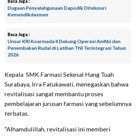
Baca Juga :
Dugaan Penyalahgunaan Dapodik Ditelusuri
Kemendikdasmen
Baca Juga :
Unsur KRI Koarmada II Dukung Operasi Amfibi dan
Penembakan Rudal di Latihan TNI Terintegrasi Tahun
2026
Kepala SMK Farmasi Sekesal Hang Tuah
Surabaya, Irra Fatukawati, menegaskan bahwa
revitalisasi sangat membantu proses
pembelajaran jurusan farmasi yang sebelumnya
terbatas.
“Alhamdulillah, revitalisasi ini memberi