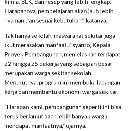
kimia, BLK, dan resep yang lebih lengkap.
Harapannya, pembelajaran akan jauh lebih
nyaman dan sesuai kebutuhan,” katanya.
Tak hanya sekolah, masyarakat sekitar juga
ikut merasakan manfaat. Esyanto, Kepala
Proyek Pembangunan, menjelaskan terdapat
22 hingga 25 pekerja yang sebagian besar
merupakan warga sekitar sekolah.
Menurutnya, program ini membuka lapangan
kerja dan membantu ekonomi warga sekitar.
“Harapan kami, pembangunan seperti ini bisa
terus berlanjut agar lebih banyak warga
mendapat manfaatnya,” ujarnya.