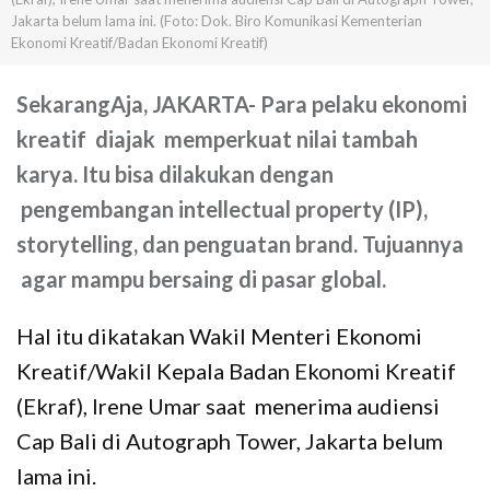
Jakarta belum lama ini. (Foto: Dok. Biro Komunikasi Kementerian
Ekonomi Kreatif/Badan Ekonomi Kreatif)
SekarangAja,
JAKARTA-
Para pelaku ekonomi
kreatif diajak memperkuat nilai tambah
karya. Itu bisa dilakukan dengan
pengembangan intellectual property (IP),
storytelling, dan penguatan brand. Tujuannya
agar mampu bersaing di pasar global.
Hal itu dikatakan Wakil Menteri Ekonomi
Kreatif/Wakil Kepala Badan Ekonomi Kreatif
(Ekraf), Irene Umar saat menerima audiensi
Cap Bali di Autograph Tower, Jakarta belum
lama ini.