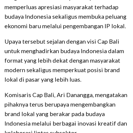
memperluas apresiasi masyarakat terhadap
budaya Indonesia sekaligus membuka peluang
ekonomi baru melalui pengembangan IP lokal.
Upaya tersebut sejalan dengan visi Cap Bali
untuk menghadirkan budaya Indonesia dalam
format yang lebih dekat dengan masyarakat
modern sekaligus memperkuat posisi brand
lokal di pasar yang lebih luas.
Komisaris Cap Bali, Ari Danangga, mengatakan
pihaknya terus berupaya mengembangkan
brand lokal yang berakar pada budaya
Indonesia melalui berbagai inovasi kreatif dan
kolaborasi lintas subsektor.