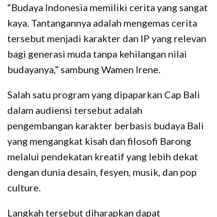
“Budaya Indonesia memiliki cerita yang sangat
kaya. Tantangannya adalah mengemas cerita
tersebut menjadi karakter dan IP yang relevan
bagi generasi muda tanpa kehilangan nilai
budayanya,” sambung Wamen Irene.
Salah satu program yang dipaparkan Cap Bali
dalam audiensi tersebut adalah
pengembangan karakter berbasis budaya Bali
yang mengangkat kisah dan filosofi Barong
melalui pendekatan kreatif yang lebih dekat
dengan dunia desain, fesyen, musik, dan pop
culture.
Langkah tersebut diharapkan dapat