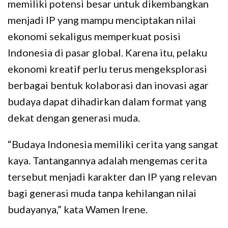
memiliki potensi besar untuk dikembangkan
menjadi IP yang mampu menciptakan nilai
ekonomi sekaligus memperkuat posisi
Indonesia di pasar global. Karena itu, pelaku
ekonomi kreatif perlu terus mengeksplorasi
berbagai bentuk kolaborasi dan inovasi agar
budaya dapat dihadirkan dalam format yang
dekat dengan generasi muda.
“Budaya Indonesia memiliki cerita yang sangat
kaya. Tantangannya adalah mengemas cerita
tersebut menjadi karakter dan IP yang relevan
bagi generasi muda tanpa kehilangan nilai
budayanya,” kata Wamen Irene.