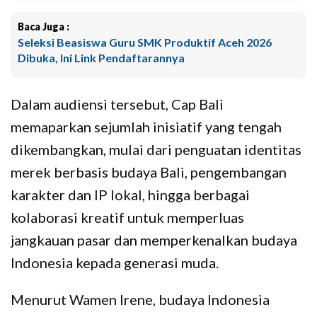
Baca Juga :
Seleksi Beasiswa Guru SMK Produktif Aceh 2026
Dibuka, Ini Link Pendaftarannya
Dalam audiensi tersebut, Cap Bali
memaparkan sejumlah inisiatif yang tengah
dikembangkan, mulai dari penguatan identitas
merek berbasis budaya Bali, pengembangan
karakter dan IP lokal, hingga berbagai
kolaborasi kreatif untuk memperluas
jangkauan pasar dan memperkenalkan budaya
Indonesia kepada generasi muda.
Menurut Wamen Irene, budaya Indonesia