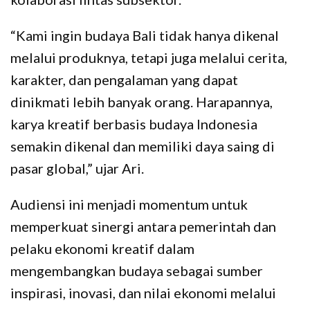
“Kami ingin budaya Bali tidak hanya dikenal
melalui produknya, tetapi juga melalui cerita,
karakter, dan pengalaman yang dapat
dinikmati lebih banyak orang. Harapannya,
karya kreatif berbasis budaya Indonesia
semakin dikenal dan memiliki daya saing di
pasar global,” ujar Ari.
Audiensi ini menjadi momentum untuk
memperkuat sinergi antara pemerintah dan
pelaku ekonomi kreatif dalam
mengembangkan budaya sebagai sumber
inspirasi, inovasi, dan nilai ekonomi melalui