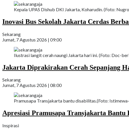
Kepala UPAS Dishub DKI Jakarta, Koharudin. (Foto: Nugroh
Inovasi Bus Sekolah Jakarta Cerdas Berbasi
Sekarang
Jumat, 7 Agustus 2026 | 09:00
Ilustrasi langit cerah naungi Jakarta hari ini. (Foto: Doc-ber
Jakarta Diprakirakan Cerah Sepanjang Ha
Sekarang
Jumat, 7 Agustus 2026 | 08:00
Pramusapa Transjakarta bantu disabilitas.(Foto: Istimewa-
Apresiasi Pramusapa Transjakarta Bantu D
Inspirasi