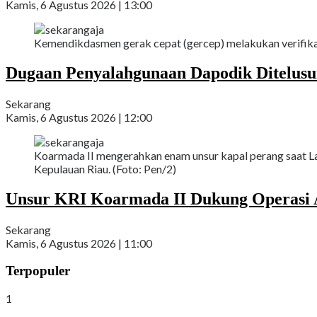
Kamis, 6 Agustus 2026 | 13:00
Kemendikdasmen gerak cepat (gercep) melakukan verifikas
Dugaan Penyalahgunaan Dapodik Ditelus
Sekarang
Kamis, 6 Agustus 2026 | 12:00
Koarmada II mengerahkan enam unsur kapal perang saat La
Kepulauan Riau. (Foto: Pen/2)
Unsur KRI Koarmada II Dukung Operasi A
Sekarang
Kamis, 6 Agustus 2026 | 11:00
Terpopuler
1