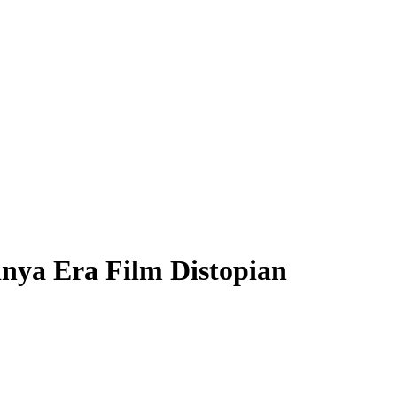
nya Era Film Distopian