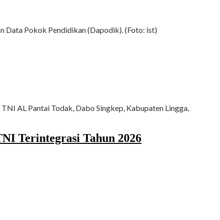
 Data Pokok Pendidikan (Dapodik). (Foto: ist)
n TNI AL Pantai Todak, Dabo Singkep, Kabupaten Lingga,
NI Terintegrasi Tahun 2026