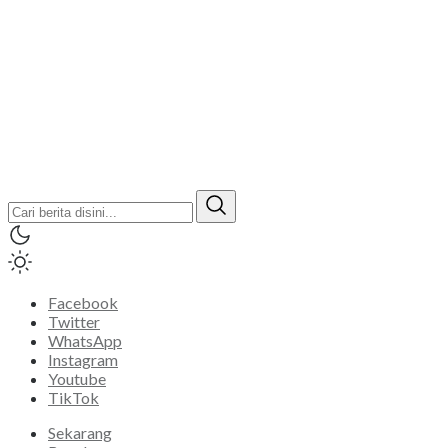
Facebook
Twitter
WhatsApp
Instagram
Youtube
TikTok
Sekarang