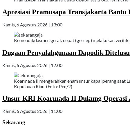
Apresiasi Pramusapa Transjakarta Bantu D
Kamis, 6 Agustus 2026 | 13:00
Kemendikdasmen gerak cepat (gercep) melakukan verifikas
Dugaan Penyalahgunaan Dapodik Ditelus
Kamis, 6 Agustus 2026 | 12:00
Koarmada II mengerahkan enam unsur kapal perang saat La
Kepulauan Riau. (Foto: Pen/2)
Unsur KRI Koarmada II Dukung Operasi A
Kamis, 6 Agustus 2026 | 11:00
Sekarang