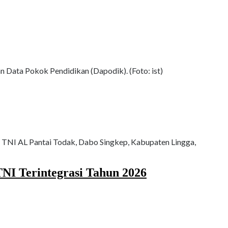
 Data Pokok Pendidikan (Dapodik). (Foto: ist)
n TNI AL Pantai Todak, Dabo Singkep, Kabupaten Lingga,
NI Terintegrasi Tahun 2026