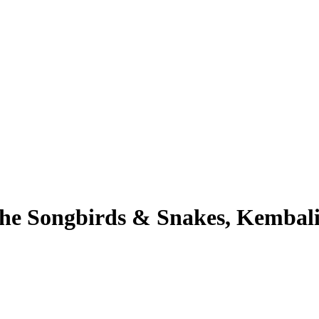
he Songbirds & Snakes, Kembali