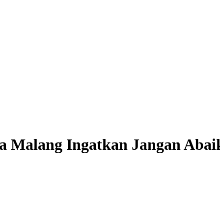
a Malang Ingatkan Jangan Abai