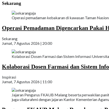
Sekarang
Operasi pemadaman kebakaran di kawasan Taman Nasional
Operasi Pemadaman Digencarkan Pakai H
Sekarang
Jumat, 7 Agustus 2026 | 20:00
Kolaborasi Dosen Farmasi dan Sistem Informasi Universit
Kolaborasi Dosen Farmasi dan Sistem Inf
Inspirasi
Jumat, 7 Agustus 2026 | 11:00
Jajaran Pengurus FKAUB Malang beserta perwakilan paniti
juga silaturahmi dengan jajaran Kantor Kementerian Agam