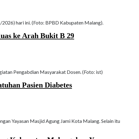
026) hari ini. (Foto: BPBD Kabupaten Malang).
as ke Arah Bukit B 29
giatan Pengabdian Masyarakat Dosen. (Foto: ist)
tuhan Pasien Diabetes
ngan Yayasan Masjid Agung Jami Kota Malang. Selain itu