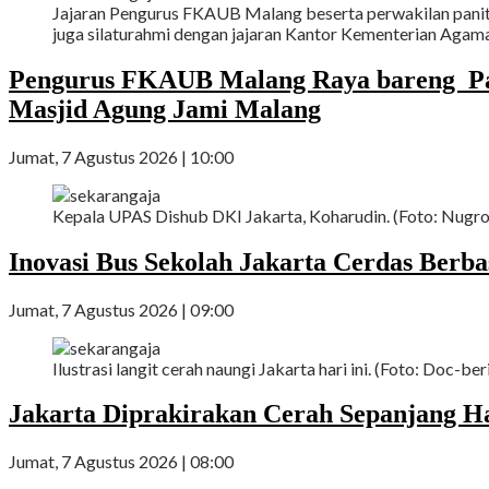
Jajaran Pengurus FKAUB Malang beserta perwakilan paniti
juga silaturahmi dengan jajaran Kantor Kementerian Agam
Pengurus FKAUB Malang Raya bareng Pan
Masjid Agung Jami Malang
Jumat, 7 Agustus 2026 | 10:00
Kepala UPAS Dishub DKI Jakarta, Koharudin. (Foto: Nugroh
Inovasi Bus Sekolah Jakarta Cerdas Berbasi
Jumat, 7 Agustus 2026 | 09:00
Ilustrasi langit cerah naungi Jakarta hari ini. (Foto: Doc-ber
Jakarta Diprakirakan Cerah Sepanjang Ha
Jumat, 7 Agustus 2026 | 08:00