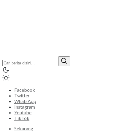
Facebook
Twitter
WhatsApp
Instagram
Youtube
TikTok
Sekarang