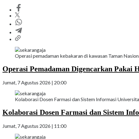
Operasi pemadaman kebakaran di kawasan Taman Nasional
Operasi Pemadaman Digencarkan Pakai H
Jumat, 7 Agustus 2026 | 20:00
Kolaborasi Dosen Farmasi dan Sistem Informasi Universit
Kolaborasi Dosen Farmasi dan Sistem Inf
Jumat, 7 Agustus 2026 | 11:00