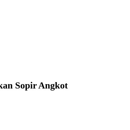
kan Sopir Angkot