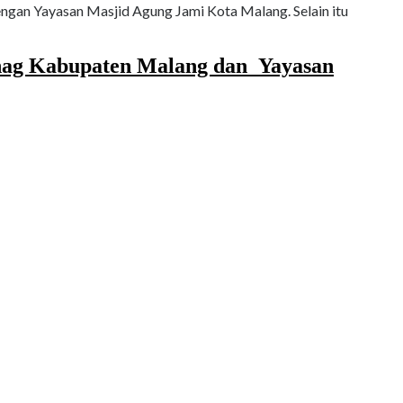
ngan Yayasan Masjid Agung Jami Kota Malang. Selain itu
nag Kabupaten Malang dan Yayasan