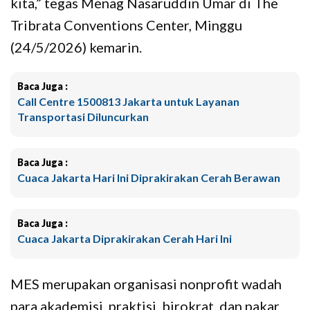
kita,” tegas Menag Nasaruddin Umar di The
Tribrata Conventions Center, Minggu
(24/5/2026) kemarin.
Baca Juga :
Call Centre 1500813 Jakarta untuk Layanan
Transportasi Diluncurkan
Baca Juga :
Cuaca Jakarta Hari Ini Diprakirakan Cerah Berawan
Baca Juga :
Cuaca Jakarta Diprakirakan Cerah Hari Ini
MES merupakan organisasi nonprofit wadah
para akademisi, praktisi, birokrat, dan pakar