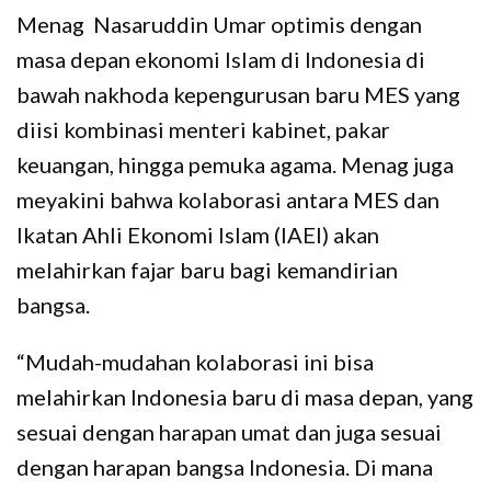
Menag Nasaruddin Umar optimis dengan
masa depan ekonomi Islam di Indonesia di
bawah nakhoda kepengurusan baru MES yang
diisi kombinasi menteri kabinet, pakar
keuangan, hingga pemuka agama. Menag juga
meyakini bahwa kolaborasi antara MES dan
Ikatan Ahli Ekonomi Islam (IAEI) akan
melahirkan fajar baru bagi kemandirian
bangsa.
“Mudah-mudahan kolaborasi ini bisa
melahirkan Indonesia baru di masa depan, yang
sesuai dengan harapan umat dan juga sesuai
dengan harapan bangsa Indonesia. Di mana