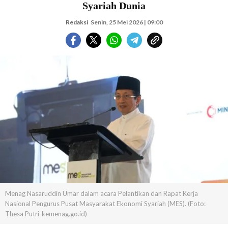
Syariah Dunia
Redaksi
Senin, 25 Mei 2026 | 09:00
Menag Nasaruddin Umar dalam acara Pelantikan dan Rapat Kerja
Nasional Pengurus Pusat Masyarakat Ekonomi Syariah (MES). (Foto:
Thesa Putri-kemenag.go.id)