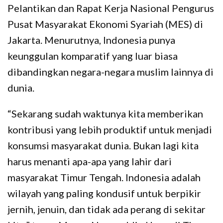
Pelantikan dan Rapat Kerja Nasional Pengurus
Pusat Masyarakat Ekonomi Syariah (MES) di
Jakarta. Menurutnya, Indonesia punya
keunggulan komparatif yang luar biasa
dibandingkan negara-negara muslim lainnya di
dunia.
“Sekarang sudah waktunya kita memberikan
kontribusi yang lebih produktif untuk menjadi
konsumsi masyarakat dunia. Bukan lagi kita
harus menanti apa-apa yang lahir dari
masyarakat Timur Tengah. Indonesia adalah
wilayah yang paling kondusif untuk berpikir
jernih, jenuin, dan tidak ada perang di sekitar