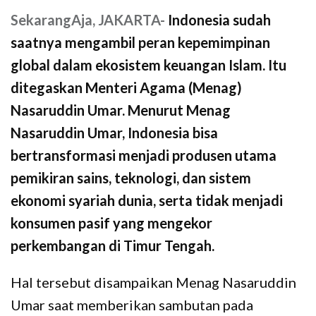
SekarangAja,
JAKARTA-
Indonesia sudah
saatnya mengambil peran kepemimpinan
global dalam ekosistem keuangan Islam. Itu
ditegaskan Menteri Agama (Menag)
Nasaruddin Umar. Menurut Menag
Nasaruddin Umar, Indonesia bisa
bertransformasi menjadi produsen utama
pemikiran sains, teknologi, dan sistem
ekonomi syariah dunia, serta tidak menjadi
konsumen pasif yang mengekor
perkembangan di Timur Tengah.
Hal tersebut disampaikan Menag Nasaruddin
Umar saat memberikan sambutan pada