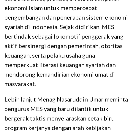
ekonomi Islam untuk mempercepat
pengembangan dan penerapan sistem ekonomi
syariah di Indonesia. Sejak didirikan, MES
bertindak sebagai lokomotif penggerak yang
aktif bersinergi dengan pemerintah, otoritas
keuangan, serta pelaku usaha guna
memperkuat literasi keuangan syariah dan
mendorong kemandirian ekonomi umat di
masyarakat.
Lebih lanjut Menag Nasaruddin Umar meminta
pengurus MES yang baru dilantik untuk
bergerak taktis menyelaraskan cetak biru
program kerjanya dengan arah kebijakan