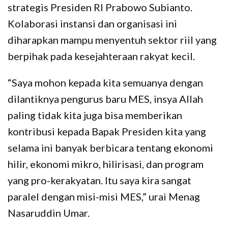
strategis Presiden RI Prabowo Subianto.
Kolaborasi instansi dan organisasi ini
diharapkan mampu menyentuh sektor riil yang
berpihak pada kesejahteraan rakyat kecil.
“Saya mohon kepada kita semuanya dengan
dilantiknya pengurus baru MES, insya Allah
paling tidak kita juga bisa memberikan
kontribusi kepada Bapak Presiden kita yang
selama ini banyak berbicara tentang ekonomi
hilir, ekonomi mikro, hilirisasi, dan program
yang pro-kerakyatan. Itu saya kira sangat
paralel dengan misi-misi MES,” urai Menag
Nasaruddin Umar.