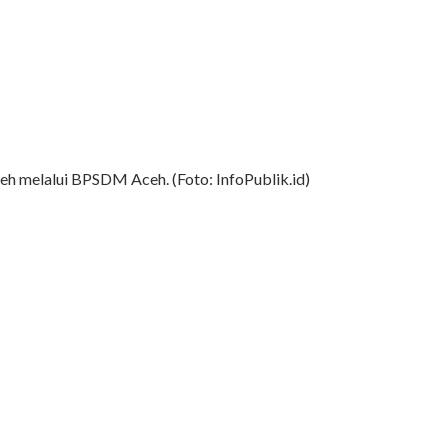
 melalui BPSDM Aceh. (Foto: InfoPublik.id)