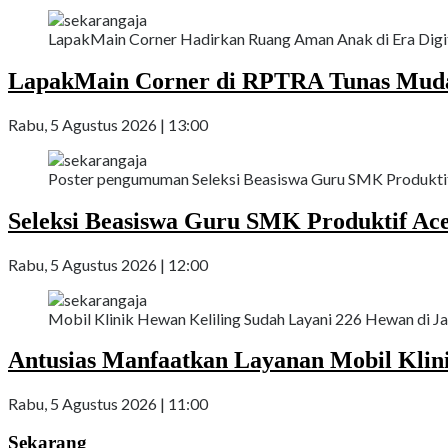
LapakMain Corner Hadirkan Ruang Aman Anak di Era Digital
LapakMain Corner di RPTRA Tunas Mud
Rabu, 5 Agustus 2026 | 13:00
Poster pengumuman Seleksi Beasiswa Guru SMK Produktif
Seleksi Beasiswa Guru SMK Produktif Ace
Rabu, 5 Agustus 2026 | 12:00
Mobil Klinik Hewan Keliling Sudah Layani 226 Hewan di Jak
Antusias Manfaatkan Layanan Mobil Klini
Rabu, 5 Agustus 2026 | 11:00
Sekarang