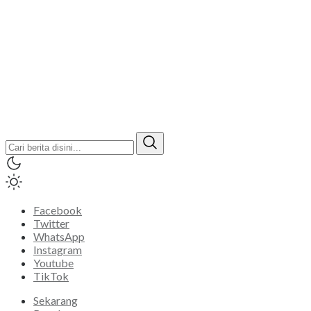
Facebook
Twitter
WhatsApp
Instagram
Youtube
TikTok
Sekarang