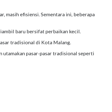
, masih efisiensi. Sementara ini, beberapa
ambil baru bersifat perbaikan kecil.
sar tradisional di Kota Malang.
an utamakan pasar-pasar tradisional seperti