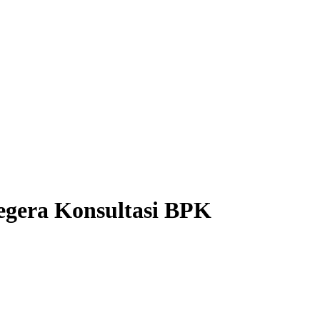
egera Konsultasi BPK