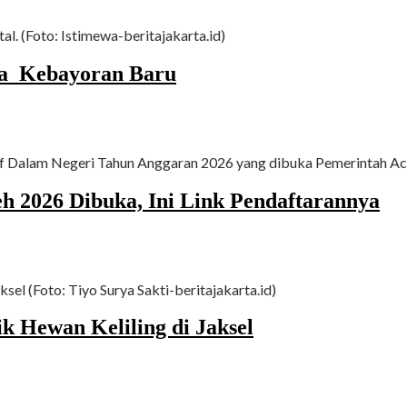
. (Foto: Istimewa-beritajakarta.id)
a Kebayoran Baru
 Dalam Negeri Tahun Anggaran 2026 yang dibuka Pemerintah Aceh
h 2026 Dibuka, Ini Link Pendaftarannya
sel (Foto: Tiyo Surya Sakti-beritajakarta.id)
k Hewan Keliling di Jaksel