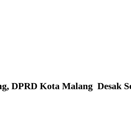
bing, DPRD Kota Malang Desak S