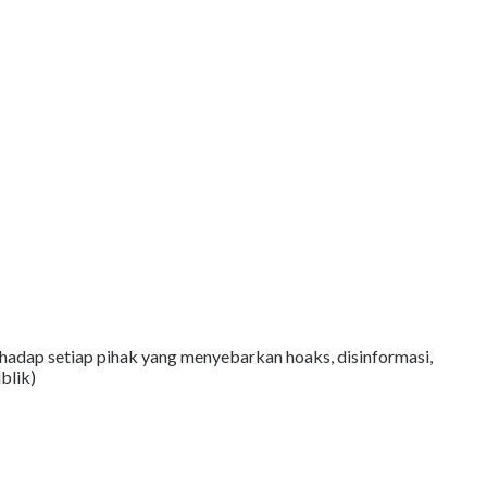
adap setiap pihak yang menyebarkan hoaks, disinformasi,
blik)