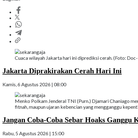
Cuaca wilayah Jakarta hari ini diprediksi cerah. (Foto: Doc-
Jakarta Diprakirakan Cerah Hari Ini
Kamis, 6 Agustus 2026 | 08:00
Menko Polkam Jenderal TNI (Purn.) Djamari Chaniago men
fitnah, maupun ujaran kebencian yang mengganggu kepentin
Jangan Coba-Coba Sebar Hoaks Ganggu K
Rabu, 5 Agustus 2026 | 15:00