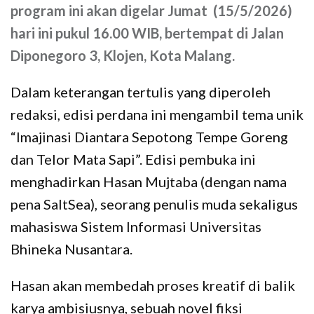
program ini akan digelar Jumat (15/5/2026)
hari ini pukul 16.00 WIB, bertempat di Jalan
Diponegoro 3, Klojen, Kota Malang.
Dalam keterangan tertulis yang diperoleh
redaksi, edisi perdana ini mengambil tema unik
“Imajinasi Diantara Sepotong Tempe Goreng
dan Telor Mata Sapi”. Edisi pembuka ini
menghadirkan Hasan Mujtaba (dengan nama
pena SaltSea), seorang penulis muda sekaligus
mahasiswa Sistem Informasi Universitas
Bhineka Nusantara.
Hasan akan membedah proses kreatif di balik
karya ambisiusnya, sebuah novel fiksi