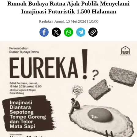
Rumah Budaya Ratna Ajak Publik Menyelami
Imajinasi Futuristik 1.500 Halaman
Redaksi
Jumat, 15 Mei 2026 | 10:00