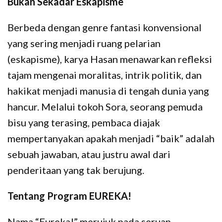
Bukan Sekadar Eskapisme
Berbeda dengan genre fantasi konvensional
yang sering menjadi ruang pelarian
(eskapisme), karya Hasan menawarkan refleksi
tajam mengenai moralitas, intrik politik, dan
hakikat menjadi manusia di tengah dunia yang
hancur. Melalui tokoh Sora, seorang pemuda
bisu yang terasing, pembaca diajak
mempertanyakan apakah menjadi “baik” adalah
sebuah jawaban, atau justru awal dari
penderitaan yang tak berujung.
Tentang Program EUREKA!
Nama “Eureka!” merujuk pada seruan