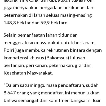
juga menyiapkan pengadaan perikanan dan
peternakan di lahan seluas masing-masing
148,3 hektar dan 59,9 hektare.
Selain pemanfaatan lahan tidur dan
menggerakkan masyarakat untuk bertanam,
Polri juga membuka rekrutmen bintara dengan
kompetensi khusus (Bakomsus) lulusan
pertanian, perikanan, peternakan, gizi dan
Kesehatan Masyarakat.
“Dalam satu minggu masa pendaftaran, sudah
8.647 orang yang mendaftar. Ini menunjukkan
bahwa semangat dan komitmen bangsa ini luar