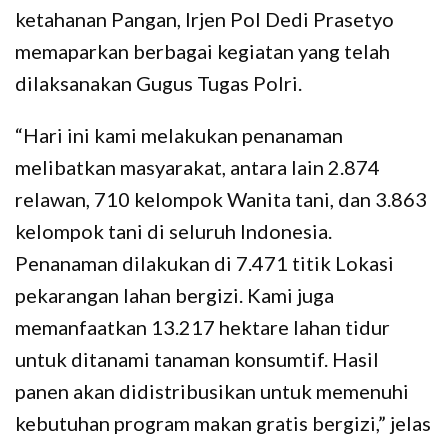
ketahanan Pangan, Irjen Pol Dedi Prasetyo
memaparkan berbagai kegiatan yang telah
dilaksanakan Gugus Tugas Polri.
“Hari ini kami melakukan penanaman
melibatkan masyarakat, antara lain 2.874
relawan, 710 kelompok Wanita tani, dan 3.863
kelompok tani di seluruh Indonesia.
Penanaman dilakukan di 7.471 titik Lokasi
pekarangan lahan bergizi. Kami juga
memanfaatkan 13.217 hektare lahan tidur
untuk ditanami tanaman konsumtif. Hasil
panen akan didistribusikan untuk memenuhi
kebutuhan program makan gratis bergizi,” jelas