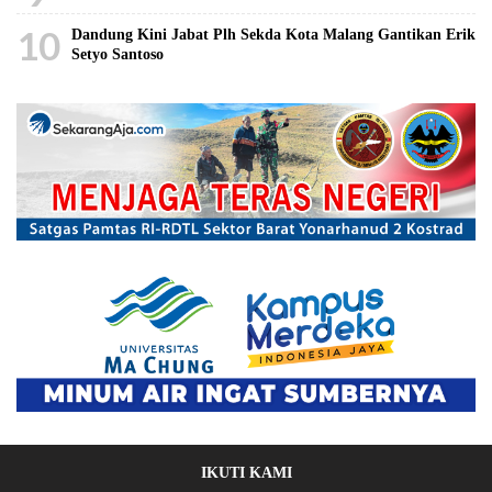
10
Dandung Kini Jabat Plh Sekda Kota Malang Gantikan Erik
Setyo Santoso
IKUTI KAMI