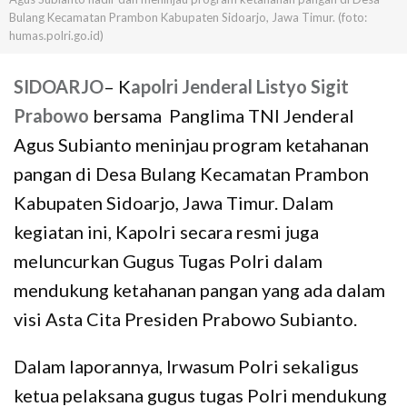
Bulang Kecamatan Prambon Kabupaten Sidoarjo, Jawa Timur. (foto:
humas.polri.go.id)
SIDOARJO
– K
apolri Jenderal Listyo Sigit
Prabowo
bersama Panglima TNI Jenderal
Agus Subianto meninjau program ketahanan
pangan di Desa Bulang Kecamatan Prambon
Kabupaten Sidoarjo, Jawa Timur. Dalam
kegiatan ini, Kapolri secara resmi juga
meluncurkan Gugus Tugas Polri dalam
mendukung ketahanan pangan yang ada dalam
visi Asta Cita Presiden Prabowo Subianto.
Dalam laporannya, Irwasum Polri sekaligus
ketua pelaksana gugus tugas Polri mendukung