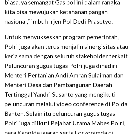
biasa, ya semangat Gas pol ini dalam rangka
kita bisa mewujukan ketahanan pangan
nasional,” imbuh Irjen Pol Dedi Prasetyo.
Untuk menyukseskan program pemerintah,
Polri juga akan terus menjalin sinergisitas atau
kerja sama dengan seluruh stakeholder terkait.
Peluncuran gugus tugas Polri juga dihadiri
Menteri Pertanian Andi Amran Sulaiman dan
Menteri Desa dan Pembangunan Daerah
Tertinggal Yandri Susanto yang mengikuti
peluncuran melalui video conference di Polda
Banten. Selain itu peluncuran gugus tugas
Polri juga diikuti Pejabat Utama Mabes Polri,
para Kapolda jajaran serta Forkopimda di