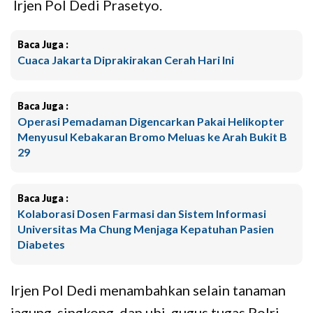
Irjen Pol Dedi Prasetyo.
Baca Juga :
Cuaca Jakarta Diprakirakan Cerah Hari Ini
Baca Juga :
Operasi Pemadaman Digencarkan Pakai Helikopter
Menyusul Kebakaran Bromo Meluas ke Arah Bukit B
29
Baca Juga :
Kolaborasi Dosen Farmasi dan Sistem Informasi
Universitas Ma Chung Menjaga Kepatuhan Pasien
Diabetes
Irjen Pol Dedi menambahkan selain tanaman
jagung, singkong, dan ubi, gugus tugas Polri