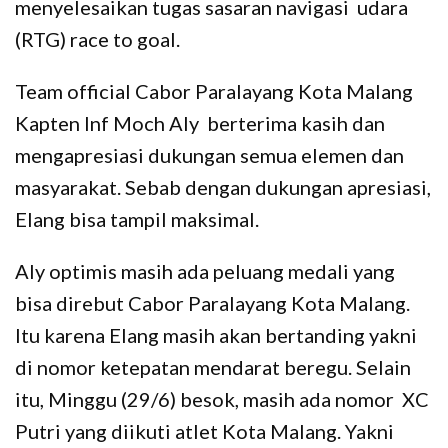
menyelesaikan tugas sasaran navigasi udara
(RTG) race to goal.
Team official Cabor Paralayang Kota Malang
Kapten Inf Moch Aly berterima kasih dan
mengapresiasi dukungan semua elemen dan
masyarakat. Sebab dengan dukungan apresiasi,
Elang bisa tampil maksimal.
Aly optimis masih ada peluang medali yang
bisa direbut Cabor Paralayang Kota Malang.
Itu karena Elang masih akan bertanding yakni
di nomor ketepatan mendarat beregu. Selain
itu, Minggu (29/6) besok, masih ada nomor XC
Putri yang diikuti atlet Kota Malang. Yakni