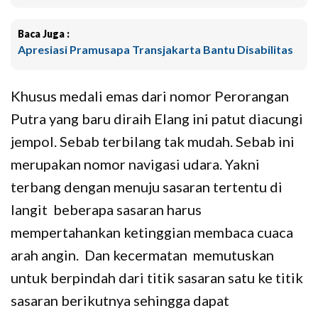
Baca Juga :
Apresiasi Pramusapa Transjakarta Bantu Disabilitas
Khusus medali emas dari nomor Perorangan
Putra yang baru diraih Elang ini patut diacungi
jempol. Sebab terbilang tak mudah. Sebab ini
merupakan nomor navigasi udara. Yakni
terbang dengan menuju sasaran tertentu di
langit beberapa sasaran harus
mempertahankan ketinggian membaca cuaca
arah angin. Dan kecermatan memutuskan
untuk berpindah dari titik sasaran satu ke titik
sasaran berikutnya sehingga dapat