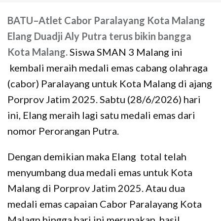
BATU–
Atlet Cabor Paralayang Kota Malang
Elang Duadji Aly Putra terus bikin bangga
Kota Malang.
Siswa SMAN 3 Malang ini
kembali meraih medali emas cabang olahraga
(cabor) Paralayang untuk Kota Malang di ajang
Porprov Jatim 2025. Sabtu (28/6/2026) hari
ini, Elang meraih lagi satu medali emas dari
nomor Perorangan Putra.
Dengan demikian maka Elang total telah
menyumbang dua medali emas untuk Kota
Malang di Porprov Jatim 2025. Atau dua
medali emas capaian Cabor Paralayang Kota
Malagn hingga hari ini merupakan hasil