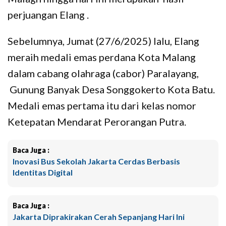
perjuangan Elang .
Sebelumnya, Jumat (27/6/2025) lalu, Elang
meraih medali emas perdana Kota Malang
dalam cabang olahraga (cabor) Paralayang,
Gunung Banyak Desa Songgokerto Kota Batu.
Medali emas pertama itu dari kelas nomor
Ketepatan Mendarat Perorangan Putra.
Baca Juga :
Inovasi Bus Sekolah Jakarta Cerdas Berbasis
Identitas Digital
Baca Juga :
Jakarta Diprakirakan Cerah Sepanjang Hari Ini