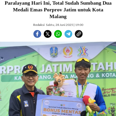
Paralayang Hari Ini, Total Sudah Sumbang Dua
Medali Emas Porprov Jatim untuk Kota
Malang
Redaksi
Sabtu, 28 Juni 2025 | 19:00