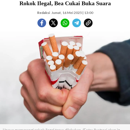
Rokok Ilegal, Bea Cukai Buka Suara
Redaksi
Jumat, 16 Mei 2025 | 13:00