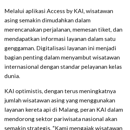
Melalui aplikasi Access by KAI, wisatawan
asing semakin dimudahkan dalam
merencanakan perjalanan, memesan tiket, dan
mendapatkan informasi layanan dalam satu
genggaman. Digitalisasi layanan ini menjadi
bagian penting dalam menyambut wisatawan
internasional dengan standar pelayanan kelas
dunia.
KAI optimistis, dengan terus meningkatnya
jumlah wisatawan asing yang menggunakan
layanan kereta api di Malang, peran KAI dalam
mendorong sektor pariwisata nasional akan
semakin strategis. “Kami mengajak wisatawan