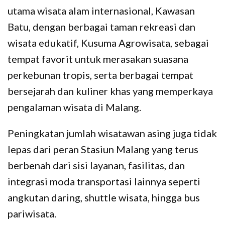
utama wisata alam internasional, Kawasan
Batu, dengan berbagai taman rekreasi dan
wisata edukatif, Kusuma Agrowisata, sebagai
tempat favorit untuk merasakan suasana
perkebunan tropis, serta berbagai tempat
bersejarah dan kuliner khas yang memperkaya
pengalaman wisata di Malang.
Peningkatan jumlah wisatawan asing juga tidak
lepas dari peran Stasiun Malang yang terus
berbenah dari sisi layanan, fasilitas, dan
integrasi moda transportasi lainnya seperti
angkutan daring, shuttle wisata, hingga bus
pariwisata.