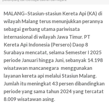
MALANG
–
Stasiun-stasiun Kereta Api (KA) di
wilayah Malang terus menunjukkan perannya
sebagai gerbang utama pariwisata
internasional di wilayah Jawa Timur. PT
Kereta Api Indonesia (Persero) Daop 8
Surabaya mencatat, selama Semester I 2025
periode Januari hingga Juni, sebanyak 14.198
wisatawan mancanegara menggunakan
layanan kereta api melalui Stasiun Malang.
Jumlah itu meningkat 43 persen dibandingkan
periode yang sama tahun 2024 yang tercatat
8.009 wisatawan asing.