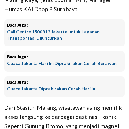
Humas KAI Daop 8 Surabaya.
Baca Juga :
Call Centre 1500813 Jakarta untuk Layanan
Transportasi Diluncurkan
Baca Juga :
Cuaca Jakarta Hari Ini Diprakirakan Cerah Berawan
Baca Juga :
Cuaca Jakarta Diprakirakan Cerah Hari Ini
Dari Stasiun Malang, wisatawan asing memiliki
akses langsung ke berbagai destinasi ikonik.
Seperti Gunung Bromo, yang menjadi magnet