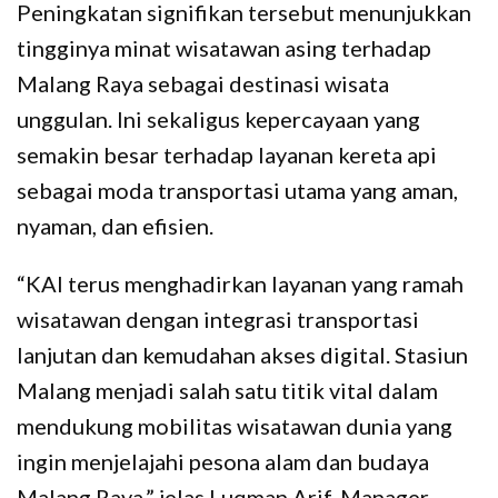
Peningkatan signifikan tersebut menunjukkan
tingginya minat wisatawan asing terhadap
Malang Raya sebagai destinasi wisata
unggulan. Ini sekaligus kepercayaan yang
semakin besar terhadap layanan kereta api
sebagai moda transportasi utama yang aman,
nyaman, dan efisien.
“KAI terus menghadirkan layanan yang ramah
wisatawan dengan integrasi transportasi
lanjutan dan kemudahan akses digital. Stasiun
Malang menjadi salah satu titik vital dalam
mendukung mobilitas wisatawan dunia yang
ingin menjelajahi pesona alam dan budaya
Malang Raya,” jelas Luqman Arif, Manager