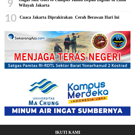
9
Wilayah Jakarta
10
Cuaca Jakarta Diprakirakan Cerah Berawan Hari Ini
IKUTI KAMI