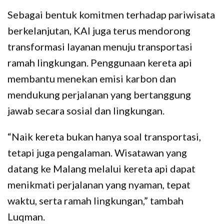
Sebagai bentuk komitmen terhadap pariwisata
berkelanjutan, KAI juga terus mendorong
transformasi layanan menuju transportasi
ramah lingkungan. Penggunaan kereta api
membantu menekan emisi karbon dan
mendukung perjalanan yang bertanggung
jawab secara sosial dan lingkungan.
“Naik kereta bukan hanya soal transportasi,
tetapi juga pengalaman. Wisatawan yang
datang ke Malang melalui kereta api dapat
menikmati perjalanan yang nyaman, tepat
waktu, serta ramah lingkungan,” tambah
Luqman.