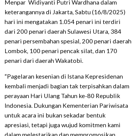
Menpar Widiyanti Putri Wardhana dalam
keterangannya di Jakarta, Sabtu (16/8/2025)
hari ini mengatakan 1.054 penari ini terdiri
dari 200 penari daerah Sulawesi Utara, 384
penari persembahan spesial, 200 penari daerah
Lombok, 100 penari pencak silat, dan 170
penari dari daerah Wakatobi.
“Pagelaran kesenian di Istana Kepresidenan
kembali menjadi bagian tak terpisahkan dalam
perayaan Hari Ulang Tahun ke-80 Republik
Indonesia. Dukungan Kementerian Pariwisata
untuk acara ini bukan sekadar bentuk
apresiasi, tetapi juga wujud komitmen kami
dalam melestarikan dan mempromosikan