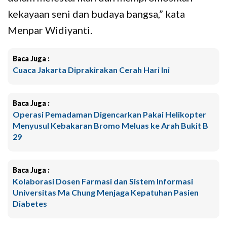
kekayaan seni dan budaya bangsa,” kata
Menpar Widiyanti.
Baca Juga :
Cuaca Jakarta Diprakirakan Cerah Hari Ini
Baca Juga :
Operasi Pemadaman Digencarkan Pakai Helikopter
Menyusul Kebakaran Bromo Meluas ke Arah Bukit B
29
Baca Juga :
Kolaborasi Dosen Farmasi dan Sistem Informasi
Universitas Ma Chung Menjaga Kepatuhan Pasien
Diabetes