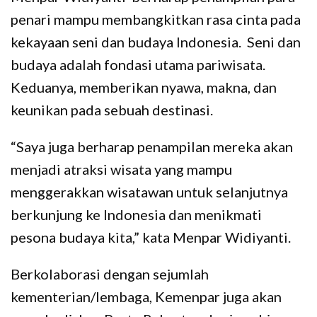
penari mampu membangkitkan rasa cinta pada
kekayaan seni dan budaya Indonesia. Seni dan
budaya adalah fondasi utama pariwisata.
Keduanya, memberikan nyawa, makna, dan
keunikan pada sebuah destinasi.
“Saya juga berharap penampilan mereka akan
menjadi atraksi wisata yang mampu
menggerakkan wisatawan untuk selanjutnya
berkunjung ke Indonesia dan menikmati
pesona budaya kita,” kata Menpar Widiyanti.
Berkolaborasi dengan sejumlah
kementerian/lembaga, Kemenpar juga akan