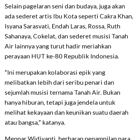
Selain pagelaran seni dan budaya, juga akan
ada sederet artis Ibu Kota seperti Cakra Khan,
Isyana Sarasvati, Endah Laras, Rossa, Ruth
Sahanaya, Cokelat, dan sederet musisi Tanah
Air lainnya yang turut hadir meriahkan
perayaan HUT ke-80 Republik Indonesia.
“Ini merupakan kolaborasi epik yang
melibatkan lebih dari seribu penari dan
sejumlah musisi ternama Tanah Air. Bukan
hanya hiburan, tetapi juga jendela untuk
melihat kekayaan dan keunikan suatu daerah
atau bangsa,” katanya.
Menpar Widiyanti berharap penampilan para