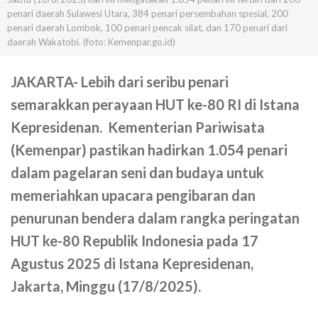
penari daerah Sulawesi Utara, 384 penari persembahan spesial, 200
penari daerah Lombok, 100 penari pencak silat, dan 170 penari dari
daerah Wakatobi. (foto: Kemenpar.go.id)
JAKARTA-
Lebih dari seribu penari
semarakkan perayaan HUT ke-80 RI di Istana
Kepresidenan. Kementerian Pariwisata
(Kemenpar) pastikan hadirkan 1.054 penari
dalam pagelaran seni dan budaya untuk
memeriahkan upacara pengibaran dan
penurunan bendera dalam rangka peringatan
HUT ke-80 Republik Indonesia pada 17
Agustus 2025 di Istana Kepresidenan,
Jakarta, Minggu (17/8/2025).