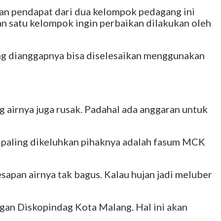
n pendapat dari dua kelompok pedagang ini
n satu kelompok ingin perbaikan dilakukan oleh
ang dianggapnya bisa diselesaikan menggunakan
g airnya juga rusak. Padahal ada anggaran untuk
 paling dikeluhkan pihaknya adalah fasum MCK
sapan airnya tak bagus. Kalau hujan jadi meluber
gan Diskopindag Kota Malang. Hal ini akan