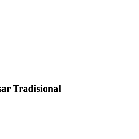
r Tradisional