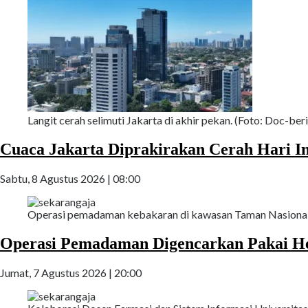
Langit cerah selimuti Jakarta di akhir pekan. (Foto: Doc-beri
Cuaca Jakarta Diprakirakan Cerah Hari In
Sabtu, 8 Agustus 2026 | 08:00
Operasi pemadaman kebakaran di kawasan Taman Nasional 
Operasi Pemadaman Digencarkan Pakai He
Jumat, 7 Agustus 2026 | 20:00