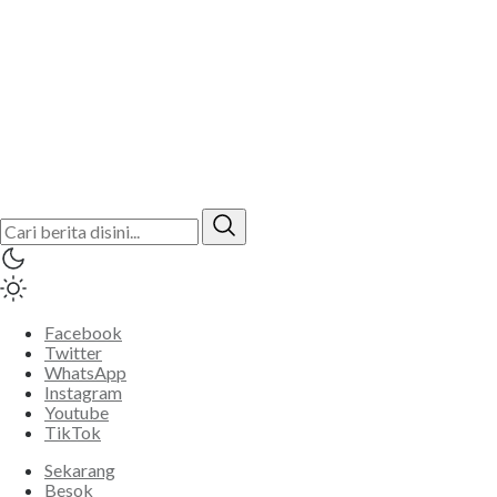
Facebook
Twitter
WhatsApp
Instagram
Youtube
TikTok
Sekarang
Besok