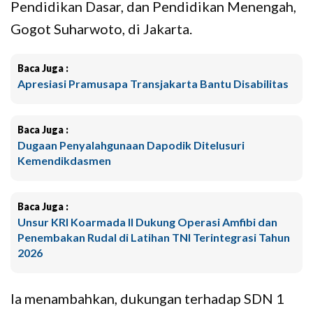
Pendidikan Dasar, dan Pendidikan Menengah,
Gogot Suharwoto, di Jakarta.
Baca Juga :
Apresiasi Pramusapa Transjakarta Bantu Disabilitas
Baca Juga :
Dugaan Penyalahgunaan Dapodik Ditelusuri
Kemendikdasmen
Baca Juga :
Unsur KRI Koarmada II Dukung Operasi Amfibi dan
Penembakan Rudal di Latihan TNI Terintegrasi Tahun
2026
Ia menambahkan, dukungan terhadap SDN 1