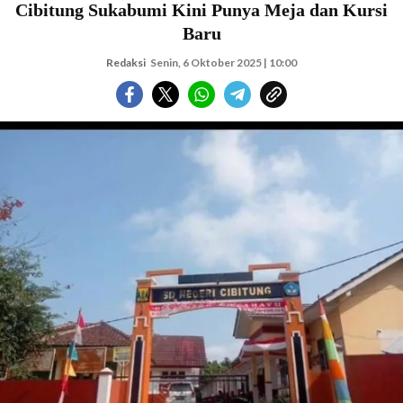
Cibitung Sukabumi Kini Punya Meja dan Kursi
Baru
Redaksi
Senin, 6 Oktober 2025 | 10:00