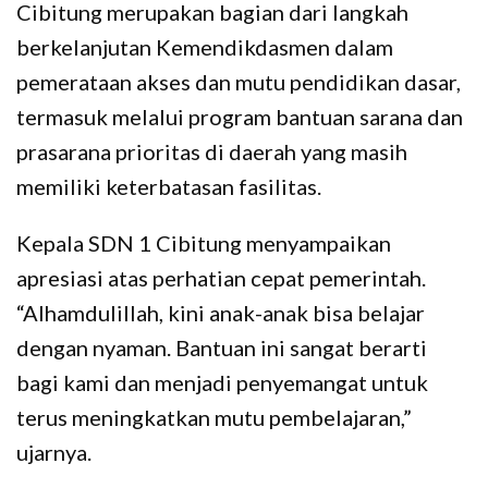
Cibitung merupakan bagian dari langkah
berkelanjutan Kemendikdasmen dalam
pemerataan akses dan mutu pendidikan dasar,
termasuk melalui program bantuan sarana dan
prasarana prioritas di daerah yang masih
memiliki keterbatasan fasilitas.
Kepala SDN 1 Cibitung menyampaikan
apresiasi atas perhatian cepat pemerintah.
“Alhamdulillah, kini anak-anak bisa belajar
dengan nyaman. Bantuan ini sangat berarti
bagi kami dan menjadi penyemangat untuk
terus meningkatkan mutu pembelajaran,”
ujarnya.