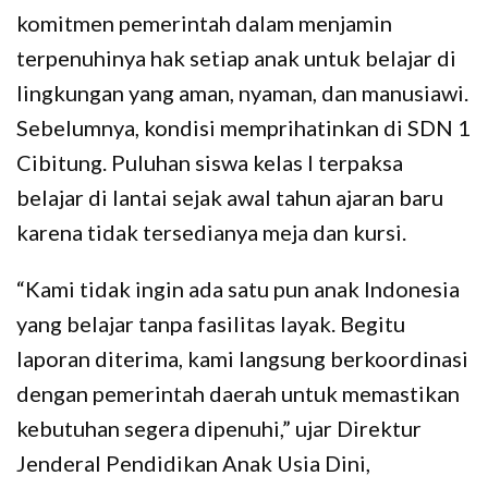
komitmen pemerintah dalam menjamin
terpenuhinya hak setiap anak untuk belajar di
lingkungan yang aman, nyaman, dan manusiawi.
Sebelumnya, kondisi memprihatinkan di SDN 1
Cibitung. Puluhan siswa kelas I terpaksa
belajar di lantai sejak awal tahun ajaran baru
karena tidak tersedianya meja dan kursi.
“Kami tidak ingin ada satu pun anak Indonesia
yang belajar tanpa fasilitas layak. Begitu
laporan diterima, kami langsung berkoordinasi
dengan pemerintah daerah untuk memastikan
kebutuhan segera dipenuhi,” ujar Direktur
Jenderal Pendidikan Anak Usia Dini,