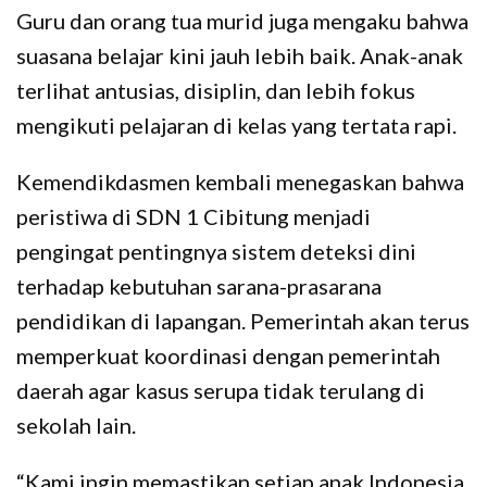
Guru dan orang tua murid juga mengaku bahwa
suasana belajar kini jauh lebih baik. Anak-anak
terlihat antusias, disiplin, dan lebih fokus
mengikuti pelajaran di kelas yang tertata rapi.
Kemendikdasmen kembali menegaskan bahwa
peristiwa di SDN 1 Cibitung menjadi
pengingat pentingnya sistem deteksi dini
terhadap kebutuhan sarana-prasarana
pendidikan di lapangan. Pemerintah akan terus
memperkuat koordinasi dengan pemerintah
daerah agar kasus serupa tidak terulang di
sekolah lain.
“Kami ingin memastikan setiap anak Indonesia,