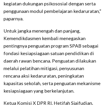
kegiatan dukungan psikososial dengan serta
penggunaan modul pembelajaran kedaruratan,”
paparnya.
Untuk jangka menengah dan panjang,
Kemendikdasmen kembali menegaskan
pentingnya penguatan program SPAB sebagai
fondasi kesiapsiagaan satuan pendidikan di
daerah rawan bencana. Penguatan dilakukan
melalui pelatihan mitigasi, penyusunan
rencana aksi kedaruratan, peningkatan
kapasitas sekolah, serta penguatan mekanisme
kesiapsiagaan yang berkelanjutan.
Ketua Komisi X DPR RI, Hetifah Sjaifudian,