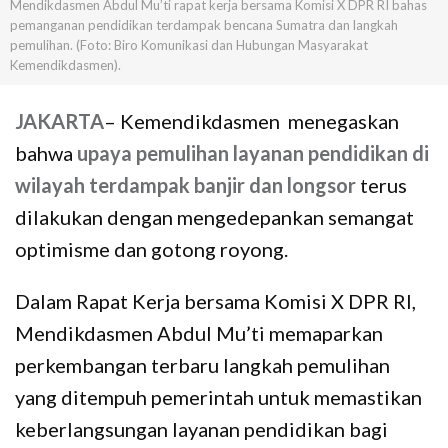
Mendikdasmen Abdul Mu’ti rapat kerja bersama Komisi X DPR RI bahas
pemanganan pendidikan terdampak bencana Sumatra dan langkah
pemulihan. (Foto: Biro Komunikasi dan Hubungan Masyarakat
Kemendikdasmen).
JAKARTA
– Kemendikdasmen menegaskan
bahwa
upaya pemulihan layanan pendidikan di
wilayah terdampak banjir dan longsor
terus
dilakukan dengan mengedepankan semangat
optimisme dan gotong royong.
Dalam Rapat Kerja bersama Komisi X DPR RI,
Mendikdasmen Abdul Mu’ti memaparkan
perkembangan terbaru langkah pemulihan
yang ditempuh pemerintah untuk memastikan
keberlangsungan layanan pendidikan bagi