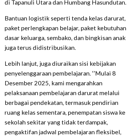
di Tapanuli Utara dan Humbang Hasundutan.
Bantuan logistik seperti tenda kelas darurat,
paket perlengkapan belajar, paket kebutuhan
dasar keluarga, sembako, dan bingkisan anak
juga terus didistribusikan.
Lebih lanjut, juga diuraikan sisi kebijakan
penyelenggaraan pembelajaran. ‘’Mulai 8
Desember 2025, kami mengarahkan
pelaksanaan pembelajaran darurat melalui
berbagai pendekatan, termasuk pendirian
ruang kelas sementara, penempatan siswa ke
sekolah sekitar yang tidak terdampak,
pengaktifan jadwal pembelajaran fleksibel,