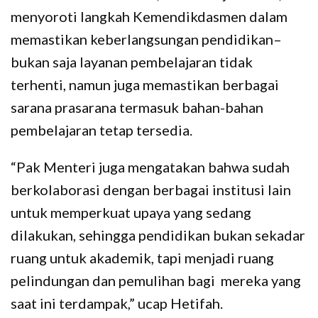
menyoroti langkah Kemendikdasmen dalam
memastikan keberlangsungan pendidikan–
bukan saja layanan pembelajaran tidak
terhenti, namun juga memastikan berbagai
sarana prasarana termasuk bahan-bahan
pembelajaran tetap tersedia.
“Pak Menteri juga mengatakan bahwa sudah
berkolaborasi dengan berbagai institusi lain
untuk memperkuat upaya yang sedang
dilakukan, sehingga pendidikan bukan sekadar
ruang untuk akademik, tapi menjadi ruang
pelindungan dan pemulihan bagi mereka yang
saat ini terdampak,” ucap Hetifah.