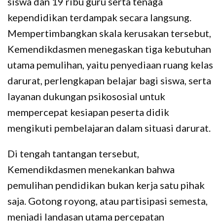
siswa dan 19 ribu guru serta tenaga
kependidikan terdampak secara langsung.
Mempertimbangkan skala kerusakan tersebut,
Kemendikdasmen menegaskan tiga kebutuhan
utama pemulihan, yaitu penyediaan ruang kelas
darurat, perlengkapan belajar bagi siswa, serta
layanan dukungan psikososial untuk
mempercepat kesiapan peserta didik
mengikuti pembelajaran dalam situasi darurat.
Di tengah tantangan tersebut,
Kemendikdasmen menekankan bahwa
pemulihan pendidikan bukan kerja satu pihak
saja. Gotong royong, atau partisipasi semesta,
menjadi landasan utama percepatan