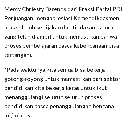
Mercy Chriesty Barends dari Fraksi Partai PDI
Perjuangan mengapresiasi Kemendikdasmen
atas seluruh kebijakan dan tindakan darurat
yang telah diambil untuk memastikan bahwa
proses pembelajaran pasca kebencanaan bisa
tertangani.
“Pada waktunya kita semua bisa bekerja
gotong-royong untuk memastikan dari sektor
pendidikan kita bekerja keras untuk ikut
menanggulangi seluruh seluruh proses
pendidikan pasca penanggulangan bencana
ini,” ujarnya.