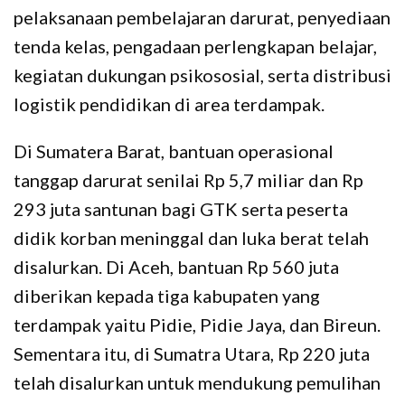
pelaksanaan pembelajaran darurat, penyediaan
tenda kelas, pengadaan perlengkapan belajar,
kegiatan dukungan psikososial, serta distribusi
logistik pendidikan di area terdampak.
Di Sumatera Barat, bantuan operasional
tanggap darurat senilai Rp 5,7 miliar dan Rp
293 juta santunan bagi GTK serta peserta
didik korban meninggal dan luka berat telah
disalurkan. Di Aceh, bantuan Rp 560 juta
diberikan kepada tiga kabupaten yang
terdampak yaitu Pidie, Pidie Jaya, dan Bireun.
Sementara itu, di Sumatra Utara, Rp 220 juta
telah disalurkan untuk mendukung pemulihan