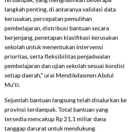
langkah penting, di antaranya validasi data
kerusakan, percepatan pemulihan
pembelajaran, distribusi bantuan secara
berjenjang, penetapan klasifikasi kerusakan
sekolah untuk menentukan intervensi
prioritas, serta fleksibilitas penjadwalan
pembelajaran dan ujian sekolah sesuai kondisi
setiap daerah,” urai Mendikdasmen Abdul
Mu’ti.
Sejumlah bantuan langsung telah disalurkan ke
provinsi terdampak. Total bantuan yang
tersedia mencakup Rp 21,1 miliar dana
tanggap darurat untuk mendukung