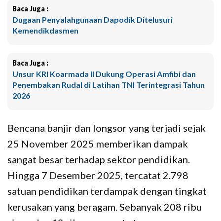
Baca Juga :
Dugaan Penyalahgunaan Dapodik Ditelusuri
Kemendikdasmen
Baca Juga :
Unsur KRI Koarmada II Dukung Operasi Amfibi dan
Penembakan Rudal di Latihan TNI Terintegrasi Tahun
2026
Bencana banjir dan longsor yang terjadi sejak
25 November 2025 memberikan dampak
sangat besar terhadap sektor pendidikan.
Hingga 7 Desember 2025, tercatat 2.798
satuan pendidikan terdampak dengan tingkat
kerusakan yang beragam. Sebanyak 208 ribu