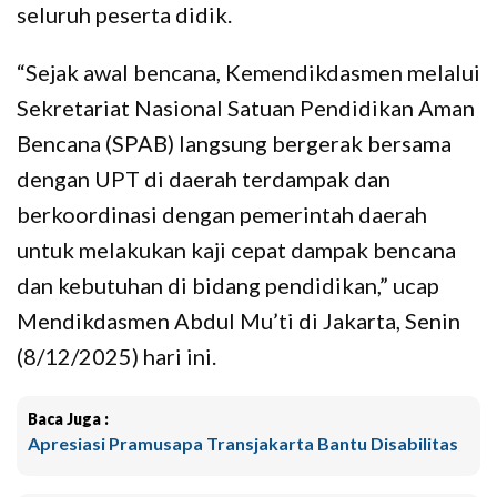
seluruh peserta didik.
“Sejak awal bencana, Kemendikdasmen melalui
Sekretariat Nasional Satuan Pendidikan Aman
Bencana (SPAB) langsung bergerak bersama
dengan UPT di daerah terdampak dan
berkoordinasi dengan pemerintah daerah
untuk melakukan kaji cepat dampak bencana
dan kebutuhan di bidang pendidikan,” ucap
Mendikdasmen Abdul Mu’ti di Jakarta, Senin
(8/12/2025) hari ini.
Baca Juga :
Apresiasi Pramusapa Transjakarta Bantu Disabilitas