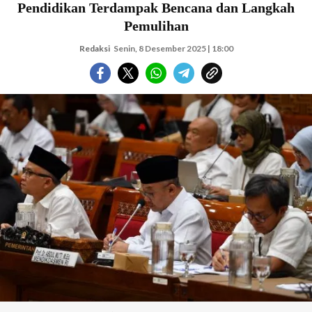
Pendidikan Terdampak Bencana dan Langkah
Pemulihan
Redaksi
Senin, 8 Desember 2025 | 18:00