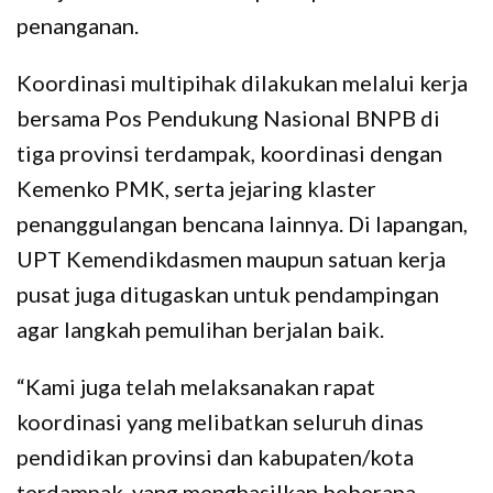
penanganan.
Koordinasi multipihak dilakukan melalui kerja
bersama Pos Pendukung Nasional BNPB di
tiga provinsi terdampak, koordinasi dengan
Kemenko PMK, serta jejaring klaster
penanggulangan bencana lainnya. Di lapangan,
UPT Kemendikdasmen maupun satuan kerja
pusat juga ditugaskan untuk pendampingan
agar langkah pemulihan berjalan baik.
“Kami juga telah melaksanakan rapat
koordinasi yang melibatkan seluruh dinas
pendidikan provinsi dan kabupaten/kota
terdampak, yang menghasilkan beberapa