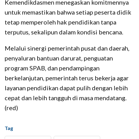
Kemendikdasmen menegaskan komitmennya
untuk memastikan bahwa setiap peserta didik
tetap memperoleh hak pendidikan tanpa
terputus, sekalipun dalam kondisi bencana.
Melalui sinergi pemerintah pusat dan daerah,
penyaluran bantuan darurat, penguatan
program SPAB, dan pendampingan
berkelanjutan, pemerintah terus bekerja agar
layanan pendidikan dapat pulih dengan lebih
cepat dan lebih tangguh di masa mendatang.
(red)
Tag