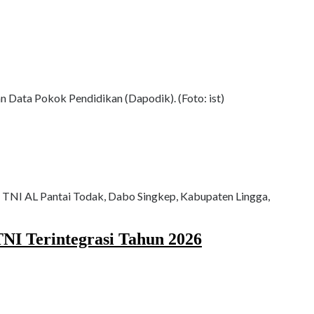
 Data Pokok Pendidikan (Dapodik). (Foto: ist)
n TNI AL Pantai Todak, Dabo Singkep, Kabupaten Lingga,
NI Terintegrasi Tahun 2026