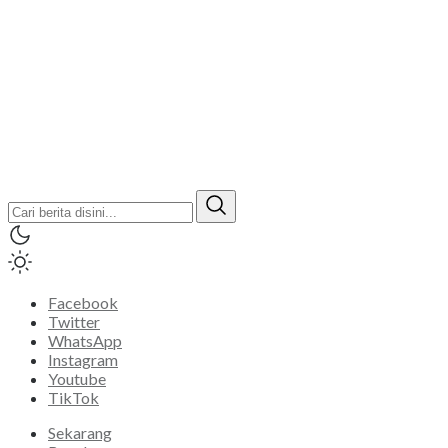
Facebook
Twitter
WhatsApp
Instagram
Youtube
TikTok
Sekarang