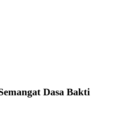
Semangat Dasa Bakti