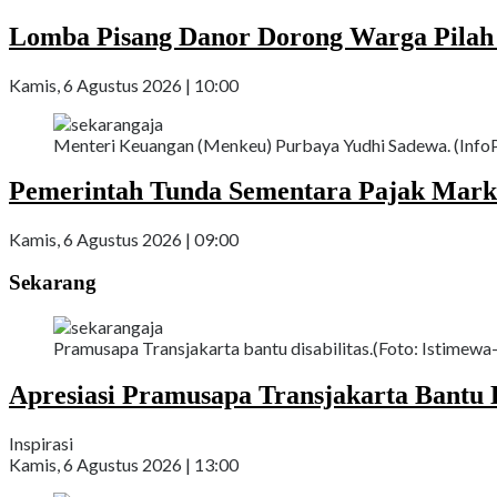
Lomba Pisang Danor Dorong Warga Pila
Kamis, 6 Agustus 2026 | 10:00
Menteri Keuangan (Menkeu) Purbaya Yudhi Sadewa. (InfoP
Pemerintah Tunda Sementara Pajak Mark
Kamis, 6 Agustus 2026 | 09:00
Sekarang
Pramusapa Transjakarta bantu disabilitas.(Foto: Istimewa-
Apresiasi Pramusapa Transjakarta Bantu D
Inspirasi
Kamis, 6 Agustus 2026 | 13:00