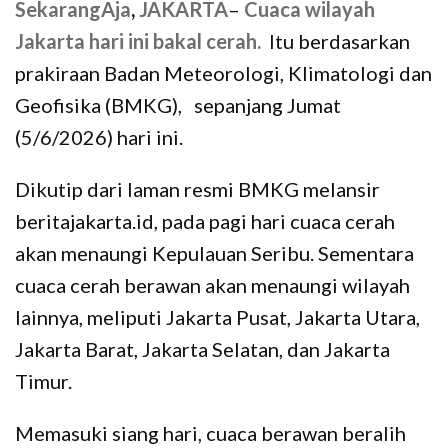
SekarangAja
,
JAKARTA
–
Cuaca wilayah
Jakarta hari ini bakal cerah.
Itu berdasarkan
prakiraan Badan Meteorologi, Klimatologi dan
Geofisika (BMKG), sepanjang Jumat
(5/6/2026) hari ini.
Dikutip dari laman resmi BMKG melansir
beritajakarta.id, pada pagi hari cuaca cerah
akan menaungi Kepulauan Seribu. Sementara
cuaca cerah berawan akan menaungi wilayah
lainnya, meliputi Jakarta Pusat, Jakarta Utara,
Jakarta Barat, Jakarta Selatan, dan Jakarta
Timur.
Memasuki siang hari, cuaca berawan beralih