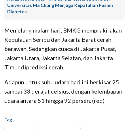
Universitas Ma Chung Menjaga Kepatuhan Pasien
Diabetes
Menjelang malam hari, BMKG memprakirakan
Kepulauan Seribu dan Jakarta Barat cerah
berawan. Sedangkan cuaca di Jakarta Pusat,
Jakarta Utara, Jakarta Selatan, dan Jakarta
Timur diprediksi cerah.
Adapun untuk suhu udara hari ini berkisar 25
sampai 33 derajat celsius, dengan kelembapan
udara antara 51 hingga 92 persen. (red)
Tag