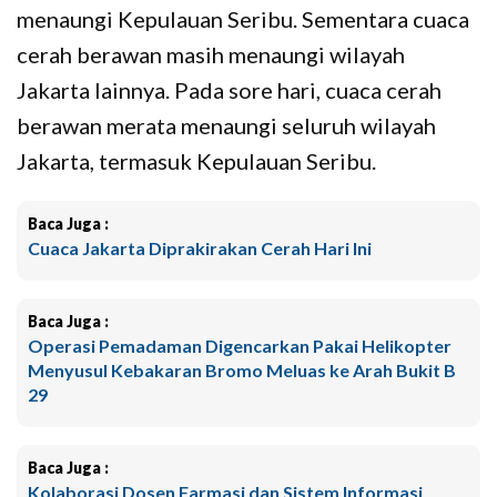
menaungi Kepulauan Seribu. Sementara cuaca
cerah berawan masih menaungi wilayah
Jakarta lainnya. Pada sore hari, cuaca cerah
berawan merata menaungi seluruh wilayah
Jakarta, termasuk Kepulauan Seribu.
Baca Juga :
Cuaca Jakarta Diprakirakan Cerah Hari Ini
Baca Juga :
Operasi Pemadaman Digencarkan Pakai Helikopter
Menyusul Kebakaran Bromo Meluas ke Arah Bukit B
29
Baca Juga :
Kolaborasi Dosen Farmasi dan Sistem Informasi