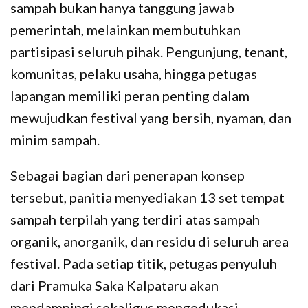
sampah bukan hanya tanggung jawab
pemerintah, melainkan membutuhkan
partisipasi seluruh pihak. Pengunjung, tenant,
komunitas, pelaku usaha, hingga petugas
lapangan memiliki peran penting dalam
mewujudkan festival yang bersih, nyaman, dan
minim sampah.
Sebagai bagian dari penerapan konsep
tersebut, panitia menyediakan 13 set tempat
sampah terpilah yang terdiri atas sampah
organik, anorganik, dan residu di seluruh area
festival. Pada setiap titik, petugas penyuluh
dari Pramuka Saka Kalpataru akan
mendampingi sekaligus mengedukasi