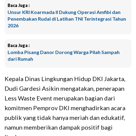
Baca Juga :
Unsur KRI Koarmada II Dukung Operasi Amfibi dan
Penembakan Rudal di Latihan TNI Terintegrasi Tahun
2026
Baca Juga :
Lomba Pisang Danor Dorong Warga Pilah Sampah
dari Rumah
Kepala Dinas Lingkungan Hidup DKI Jakarta,
Dudi Gardesi Asikin mengatakan, penerapan
Less Waste Event merupakan bagian dari
komitmen Pemprov DKI menghadirkan acara
publik yang tidak hanya meriah dan edukatif,
namun memberikan dampak positif bagi