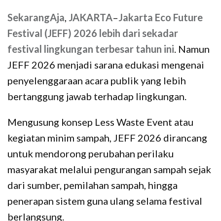
SekarangAja
,
JAKARTA
–
Jakarta Eco Future
Festival (JEFF) 2026 lebih dari sekadar
festival lingkungan terbesar tahun ini
. Namun
JEFF 2026 menjadi sarana edukasi mengenai
penyelenggaraan acara publik yang lebih
bertanggung jawab terhadap lingkungan.
Mengusung konsep Less Waste Event atau
kegiatan minim sampah, JEFF 2026 dirancang
untuk mendorong perubahan perilaku
masyarakat melalui pengurangan sampah sejak
dari sumber, pemilahan sampah, hingga
penerapan sistem guna ulang selama festival
berlangsung.