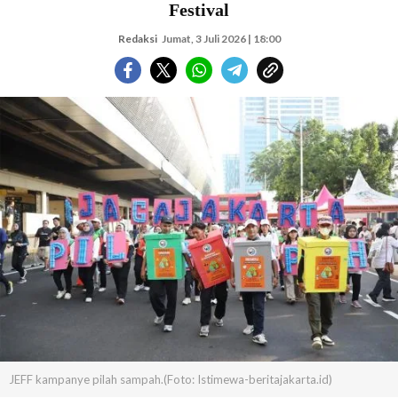
Festival
Redaksi
Jumat, 3 Juli 2026 | 18:00
JEFF kampanye pilah sampah.(Foto: Istimewa-beritajakarta.id)