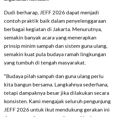
Dudi berharap, JEFF 2026 dapat menjadi
contoh praktik baik dalam penyelenggaraan
berbagai kegiatan di Jakarta. Menurutnya,
semakin banyak acara yang menerapkan
prinsip minim sampah dan sistem guna ulang,
semakin kuat pula budaya ramah lingkungan
yang tumbuh di tengah masyarakat.
“Budaya pilah sampah dan guna ulang perlu
kita bangun bersama. Langkahnya sederhana,
tetapi dampaknya besar jika dilakukan secara
konsisten. Kami mengajak seluruh pengunjung
JEFF 2026 untuk ikut mendukung gerakan ini