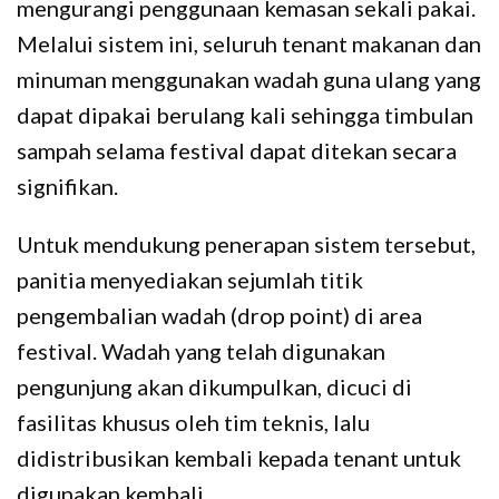
mengurangi penggunaan kemasan sekali pakai.
Melalui sistem ini, seluruh tenant makanan dan
minuman menggunakan wadah guna ulang yang
dapat dipakai berulang kali sehingga timbulan
sampah selama festival dapat ditekan secara
signifikan.
Untuk mendukung penerapan sistem tersebut,
panitia menyediakan sejumlah titik
pengembalian wadah (drop point) di area
festival. Wadah yang telah digunakan
pengunjung akan dikumpulkan, dicuci di
fasilitas khusus oleh tim teknis, lalu
didistribusikan kembali kepada tenant untuk
digunakan kembali.