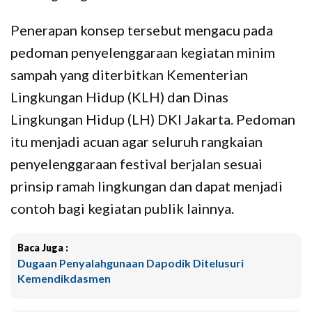
Penerapan konsep tersebut mengacu pada
pedoman penyelenggaraan kegiatan minim
sampah yang diterbitkan Kementerian
Lingkungan Hidup (KLH) dan Dinas
Lingkungan Hidup (LH) DKI Jakarta. Pedoman
itu menjadi acuan agar seluruh rangkaian
penyelenggaraan festival berjalan sesuai
prinsip ramah lingkungan dan dapat menjadi
contoh bagi kegiatan publik lainnya.
Baca Juga :
Dugaan Penyalahgunaan Dapodik Ditelusuri
Kemendikdasmen