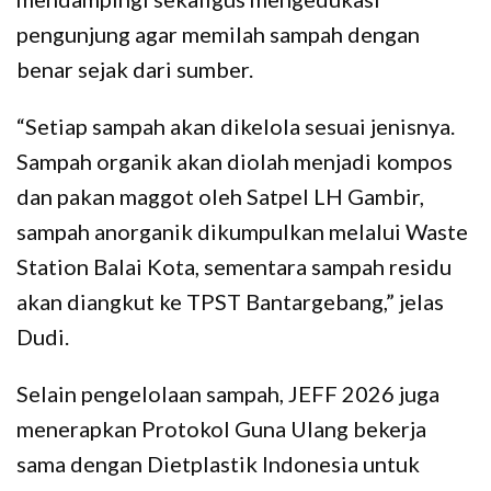
pengunjung agar memilah sampah dengan
benar sejak dari sumber.
“Setiap sampah akan dikelola sesuai jenisnya.
Sampah organik akan diolah menjadi kompos
dan pakan maggot oleh Satpel LH Gambir,
sampah anorganik dikumpulkan melalui Waste
Station Balai Kota, sementara sampah residu
akan diangkut ke TPST Bantargebang,” jelas
Dudi.
Selain pengelolaan sampah, JEFF 2026 juga
menerapkan Protokol Guna Ulang bekerja
sama dengan Dietplastik Indonesia untuk