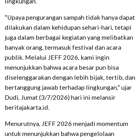
lingkungan.
“Upaya pengurangan sampah tidak hanya dapat
dilakukan dalam kehidupan sehari-hari, tetapi
juga dalam berbagai kegiatan yang melibatkan
banyak orang, termasuk festival dan acara
publik. Melalui JEFF 2026, kami ingin
menunjukkan bahwa acara besar pun bisa
diselenggarakan dengan lebih bijak, tertib, dan
bertanggung jawab terhadap lingkungan,” ujar
Dudi, Jumat (3/7/2026) hari ini melansir
beritajakarta.id.
Menurutnya, JEFF 2026 menjadi momentum
untuk menunjukkan bahwa pengelolaan