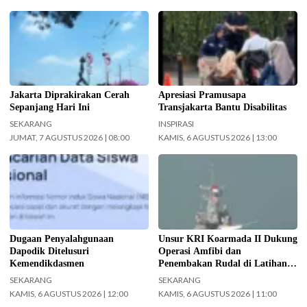
Ilustrasi langit cerah naungi
Pramusapa Transjakarta bantu
Jakarta hari ini. (Foto: Doc-
disabilitas.(Foto: Istimewa-
beritajakarta.id)
beritajakarta.id)
Jakarta Diprakirakan Cerah
Apresiasi Pramusapa
Sepanjang Hari Ini
Transjakarta Bantu Disabilitas
SEKARANG
INSPIRASI
JUMAT, 7 AGUSTUS 2026 | 08:00
KAMIS, 6 AGUSTUS 2026 | 13:00
Kemendikdasmen gerak cepat
Koarmada II mengerahkan enam
(gercep) melakukan verifikasi dan
unsur kapal perang saat Latihan
penelusuran terhadap informasi
TNI Terintegrasi Tahun 2026 yang
soal dugaan penyalahgunaan Data
digelar di Daerah Latihan TNI AL
Pokok Pendidikan (Dapodik).
Pantai Todak, Dabo Singkep,
(Foto: ist)
Kabupaten Lingga, Kepulauan Riau.
Dugaan Penyalahgunaan
Unsur KRI Koarmada II Dukung
(Foto: Pen/2)
Dapodik Ditelusuri
Operasi Amfibi dan
Kemendikdasmen
Penembakan Rudal di Latihan
TNI Terintegrasi Tahun 2026
SEKARANG
SEKARANG
KAMIS, 6 AGUSTUS 2026 | 12:00
KAMIS, 6 AGUSTUS 2026 | 11:00