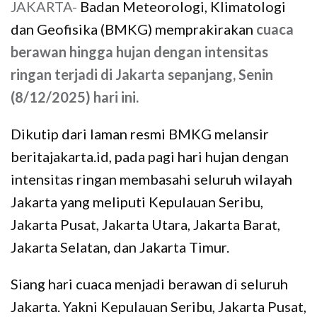
JAKARTA-
Badan Meteorologi, Klimatologi
dan Geofisika (BMKG) memprakirakan
cuaca
berawan hingga hujan dengan intensitas
ringan terjadi di Jakarta sepanjang, Senin
(8/12/2025) hari ini.
Dikutip dari laman resmi BMKG melansir
beritajakarta.id, pada pagi hari hujan dengan
intensitas ringan membasahi seluruh wilayah
Jakarta yang meliputi Kepulauan Seribu,
Jakarta Pusat, Jakarta Utara, Jakarta Barat,
Jakarta Selatan, dan Jakarta Timur.
Siang hari cuaca menjadi berawan di seluruh
Jakarta. Yakni Kepulauan Seribu, Jakarta Pusat,