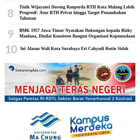
Tinik Wijayanti Dorong Ranperda RTH Kota Malang Lebih
8
Progresif: Atur RTH Privat hingga Target Penambahan
Tahunan
9
BMK 1957 Jawa Timur Nyatakan Dukungan kepada Rizky
Maulana, Dinilai Konsisten Bangun Organisasi Kepemudaan
10
Ini Alasan Wali Kota Surabaya Eri Cahyadi Rutin Sidak